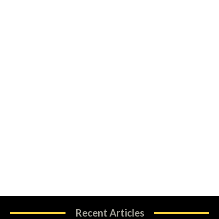
Recent Articles