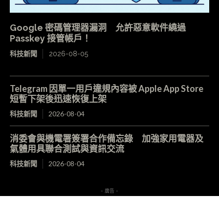
Google 密碼管理器漏洞 允許惡意軟件繞過
Passkey 接管帳戶！
科技新聞
2026-08-05
Telegram 因單一用戶違規內容被 Apple App Store
短暫下架後迅速恢復上架
科技新聞
2026-08-04
消委會與機電署簽署合作備忘錄 加強家用電器及
氣體用具聯合測試與資訊交流
科技新聞
2026-08-04
- 廣告 -