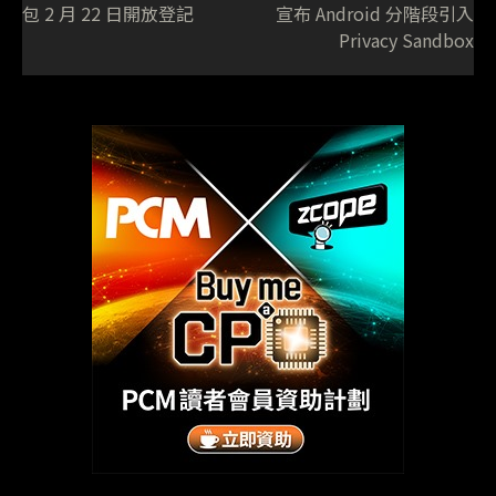
包 2 月 22 日開放登記
宣布 Android 分階段引入
Privacy Sandbox