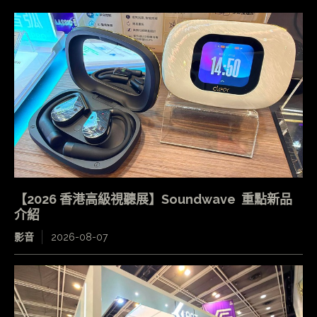
【2026 香港高級視聽展】Soundwave 重點新品
介紹
影音
2026-08-07