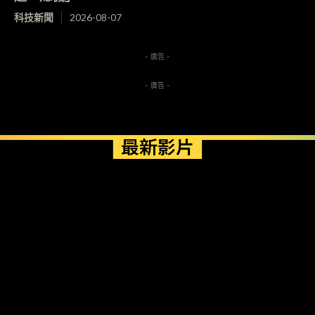
科技新聞
2026-08-07
- 廣告 -
- 廣告 -
最新影片