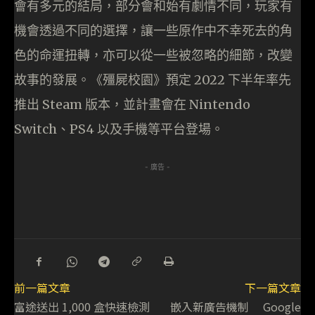
會有多元的結局，部分會和始有劇情不同，玩家有
機會透過不同的選擇，讓一些原作中不幸死去的角
色的命運扭轉，亦可以從一些被忽略的細節，改變
故事的發展。《殭屍校園》預定 2022 下半年率先
推出 Steam 版本，並計畫會在 Nintendo
Switch、PS4 以及手機等平台登場。
- 廣告 -
前一篇文章
下一篇文章
富途送出 1,000 盒快速檢測
嵌入新廣告機制 Google