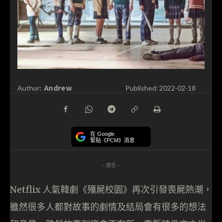
Andrew
Author:
Published:
2022-02-18
在 Google
緊貼《PCM》消息
- 廣告 -
Netflix 人氣韓劇《殭屍校園》再次引發喪屍熱潮，
雖然很多人都對故事的劇情及結局會有很多的想法