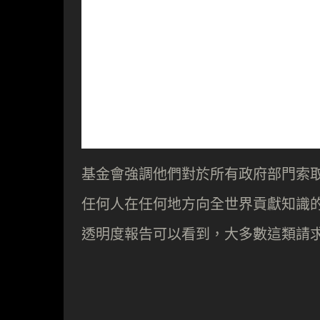
基金會強調他們對於所有政府部門索
任何人在任何地方向全世界貢獻知識
透明度報告可以看到，大多數這類請