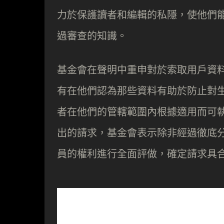
力於保護讀者和編輯的私隱，使他們
過審查的知識。
基金會在聲明中重申對於索取用戶資
有在他們認為那些資料有助於防止對
者在他們的管轄範圍內根據適用而可
出的請求，基金會表示除非經過徹底
員的權利進行全面評做，確定請求具