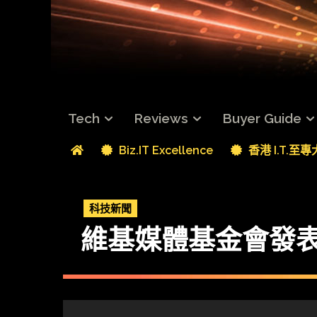
Tech
Reviews
Buyer Guide
Biz.IT Excellence
香港 I.T.至
科技新聞
維基媒體基金會發