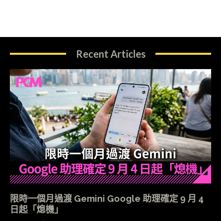
Recent Articles
限時一個月過渡 Gemini Google 助理確定 9 月 4
日起「熄機」