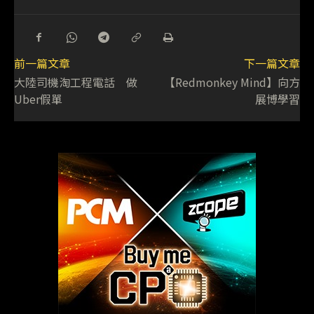
前一篇文章
下一篇文章
大陸司機淘工程電話 做
【Redmonkey Mind】向方
Uber假單
展博學習