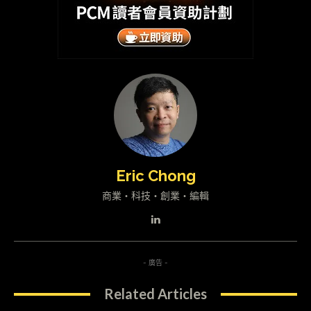
Eric Chong
商業・科技・創業・編輯
- 廣告 -
Related Articles