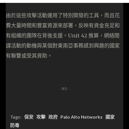
由於這些攻擊活動運用了特別開發的工具，而且花
費大量時間和豐富資源來部署，反映有資金充足和
有組織的團隊在背後支援。Unit 42 推算，網絡間
諜活動的動機與某個對東南亞事務感到興趣的國家
有聯繫或受其資助。
- 廣告 -
Tags:
保安
攻擊
政府
Palo Alto Networks
國家
防毒