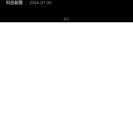
科技新聞
2026-07-30
- 廣告 -