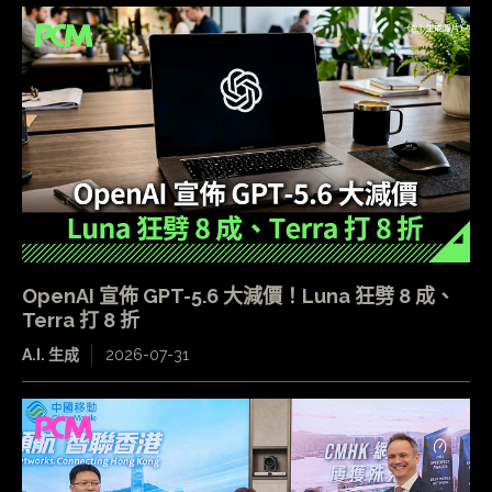
OpenAI 宣佈 GPT-5.6 大減價！Luna 狂劈 8 成、
Terra 打 8 折
A.I. 生成
2026-07-31