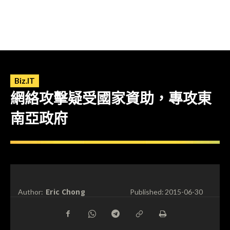
Biz.IT
網絡攻擊疑受國家資助，專攻東
南亞政府
Eric Chong
Author:
Published:
2015-06-30