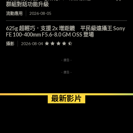
群組對話功能升級
流動應用
2026-08-05
625g 超輕巧．支援 2x 增距鏡 平民級遠攝王 Sony
FE 100-400mm F5.6-8.0 GM OSS 登場
攝影
2026-08-04
- 廣告 -
- 廣告 -
最新影片