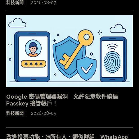
科技新聞
2026-08-07
Google 密碼管理器漏洞 允許惡意軟件繞過
Passkey 接管帳戶！
科技新聞
2026-08-05
改進投票功能．@所有人．類似群組 WhatsApp