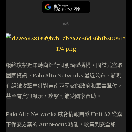
在 Google
緊貼《PCM》消息
- 廣告 -
網絡攻擊近年轉向針對個別類型機構，間諜式盜取
國家資訊。Palo Alto Networks 最近公布，發現
有組織攻擊專針對東南亞國家的政府和軍事單位，
甚至有資訊顯示，攻擊可能受國家資助。
Palo Alto Networks 威脅情報團隊 Unit 42 從旗
下保安方案的 AutoFocus 功能，收集到安全訊