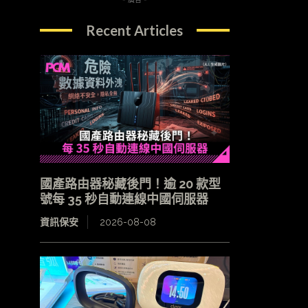
Recent Articles
國產路由器秘藏後門！逾 20 款型
號每 35 秒自動連線中國伺服器
資訊保安
2026-08-08