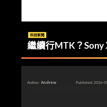
科技新聞
繼續行MTK？Sony 
Andrew
2016-0
Author:
Published: