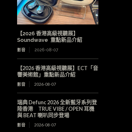
【2026 香港高級視聽展】
Soundwave 重點新品介紹
影音
2026-08-07
【2026 香港高級視聽展】ECT「音
響美術館」重點新品介紹
影音
2026-08-07
瑞典 Defunc 2026 全新藍牙系列登
陸香港 TRUE VIBE / OPEN 耳機
與 BEAT 喇叭同步登場
影音
2026-08-07