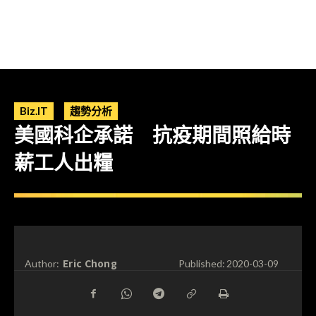
Biz.IT
趨勢分析
美國科企承諾 抗疫期間照給時
薪工人出糧
Eric Chong
Author:
Published:
2020-03-09