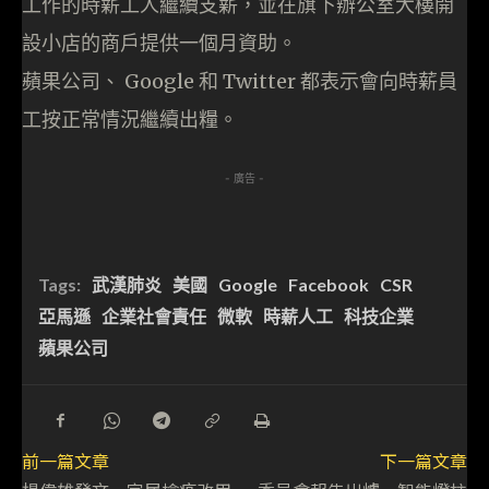
工作的時薪工人繼續支薪，並在旗下辦公室大樓開
設小店的商戶提供一個月資助。
蘋果公司、 Google 和 Twitter 都表示會向時薪員
工按正常情況繼續出糧。
- 廣告 -
Tags:
武漢肺炎
美國
Google
Facebook
CSR
亞馬遜
企業社會責任
微軟
時薪人工
科技企業
蘋果公司
前一篇文章
下一篇文章