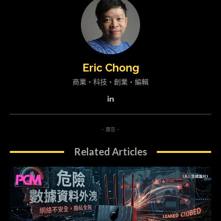
Eric Chong
商業・科技・創業・編輯
- 廣告 -
Related Articles