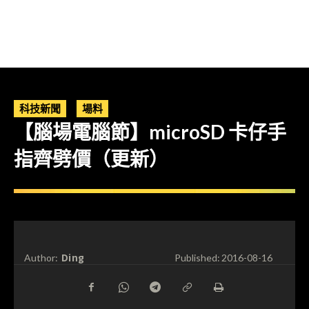
科技新聞
場料
【腦場電腦節】microSD 卡仔手
指齊劈價（更新）
Ding
Author:
Published:
2016-08-16