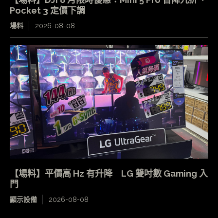
Pocket 3 定價下調
場料
2026-08-08
【場料】平價高 Hz 有升降 LG 雙吋數 Gaming 入
門
顯示設備
2026-08-08