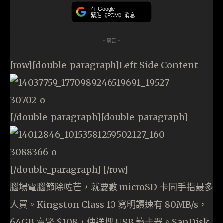
在 Google
緊貼《PCM》消息
- 廣告 -
[row][double_paragraph]Left Side Content
[/double_paragraph][double_paragraph]
[/double_paragraph] [/row]
腦場電腦節除咗芒，就要數 microSD 卡同手指最多
人買。Kingston Class 10 寫明讀速有 80MB/s，
64GB 賣緊 $108，仲送埋 USB 讀卡器。SanDisk