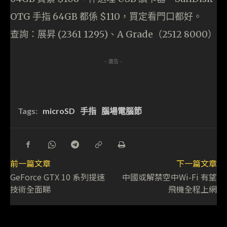
OTG 手指 64GB 都係 $110，買定看門口都好。
查詢：展昇 (2361 1295)、A Grade（2512 8000）
- 廣告 -
Tags:
microSD
手指
腦場電腦節
前一篇文章
下一篇文章
GeForce GTX 10 系列提速
中國或解禁空中Wi-Fi 有望
技術全面睇
飛機全程上網