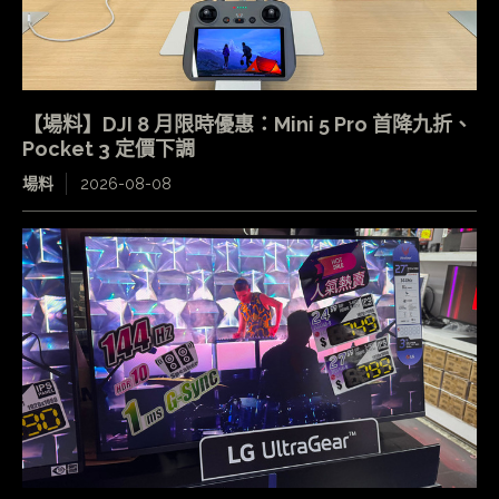
【場料】DJI 8 月限時優惠：Mini 5 Pro 首降九折、
Pocket 3 定價下調
場料
2026-08-08