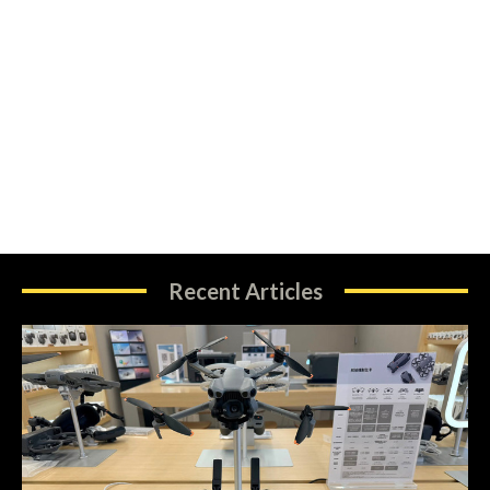
Recent Articles