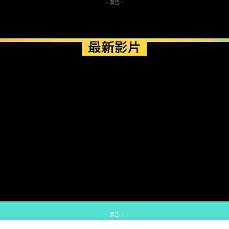
- 廣告 -
最新影片
- 廣告 -