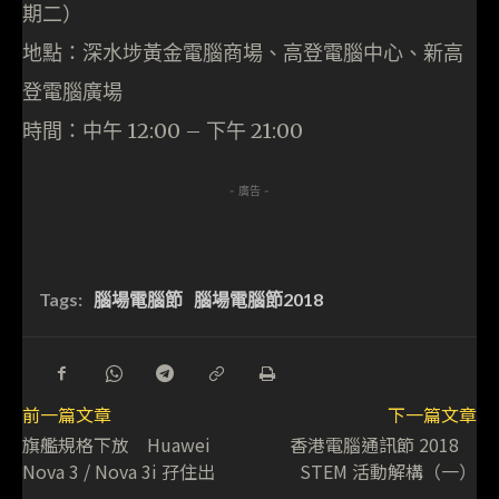
期二）
地點：深水埗黃金電腦商場、高登電腦中心、新高
登電腦廣場
時間：中午 12:00 – 下午 21:00
- 廣告 -
Tags:
腦場電腦節
腦場電腦節2018
前一篇文章
下一篇文章
旗艦規格下放 Huawei
香港電腦通訊節 2018
Nova 3 / Nova 3i 孖住出
STEM 活動解構（一）