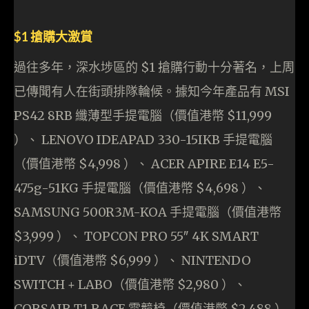
$1 搶購大激賞
過往多年，深水埗區的 $1 搶購行動十分著名，上周
已傳聞有人在街頭排隊輪候。據知今年產品有 MSI
PS42 8RB 纖薄型手提電腦（價值港幣 $11,999
）、 LENOVO IDEAPAD 330-15IKB 手提電腦
（價值港幣 $4,998 ）、 ACER APIRE E14 E5-
475g-51KG 手提電腦（價值港幣 $4,698 ）、
SAMSUNG 500R3M-KOA 手提電腦（價值港幣
$3,999 ）、 TOPCON PRO 55″ 4K SMART
iDTV（價值港幣 $6,999 ）、 NINTENDO
SWITCH + LABO（價值港幣 $2,980 ）、
CORSAIR T1 RACE 電競椅（價值港幣 $2,488 ）