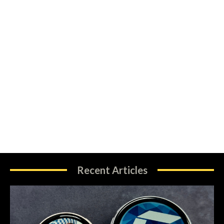
Recent Articles