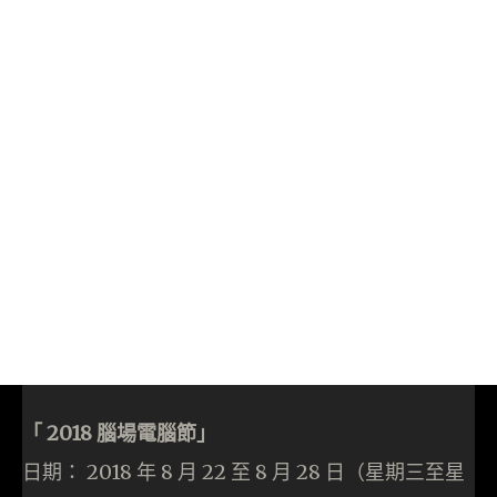
「 2018 腦場電腦節」
日期： 2018 年 8 月 22 至 8 月 28 日（星期三至星