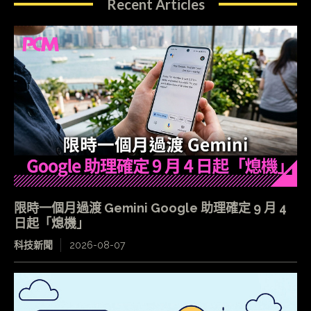
Recent Articles
限時一個月過渡 Gemini Google 助理確定 9 月 4
日起「熄機」
科技新聞
2026-08-07