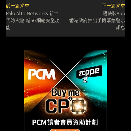
前一篇文章
下一篇文章
Palo Alto Networks 新世
唔使裝App
代防火牆 增5G網絡安全功
香港政府推出手機緊急警示
能
訊息