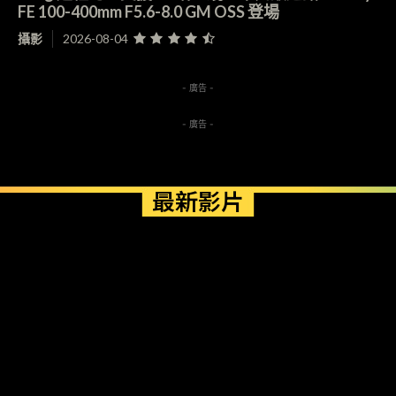
FE 100-400mm F5.6-8.0 GM OSS 登場
攝影
2026-08-04
- 廣告 -
- 廣告 -
最新影片