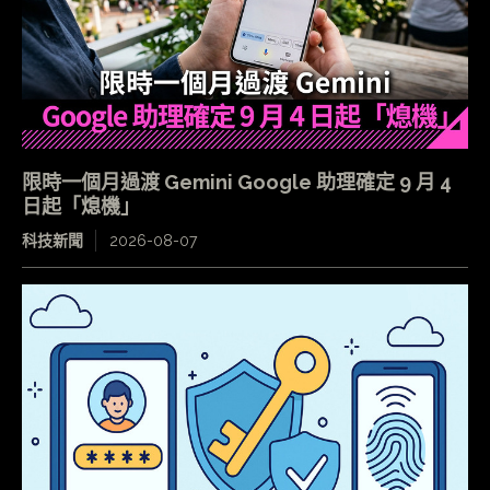
限時一個月過渡 Gemini Google 助理確定 9 月 4
日起「熄機」
科技新聞
2026-08-07