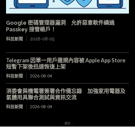
Google 密碼管理器漏洞 允許惡意軟件繞過
Passkey 接管帳戶！
科技新聞
2026-08-05
Telegram 因單一用戶違規內容被 Apple App Store
短暫下架後迅速恢復上架
科技新聞
2026-08-04
消委會與機電署簽署合作備忘錄 加強家用電器及
氣體用具聯合測試與資訊交流
科技新聞
2026-08-04
- 廣告 -