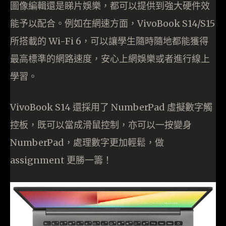
圖像編輯還是睇片娛樂，都可以提供到強大硬件效
能予以配合。例如在網速方面，VivoBook S14/S15
所搭載的 Wi-Fi 6，可以讓學生隨時隨地都能獲得
最高標準的網路速度，安心上網娛樂或者進行線上
學習。
VivoBook S14 還採用了 NumberPad 虛擬數字觸
控板，既可以當成滑鼠控制，亦可以一按變身
NumberPad，處理數字更加輕鬆，做
assignment 更勝一籌！