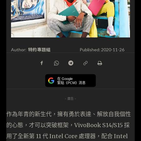
特約專題組
Author:
Published:
2020-11-26
在 Google
緊貼《PCM》消息
- 廣告 -
作為年青的新生代，擁有勇於表達、解放自我個性
的心態，才可以突破框架，VivoBook S14/S15 採
用了全新第 11 代 Intel Core 處理器，配合 Intel