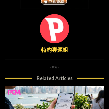
特約專題組
- 廣告 -
Related Articles