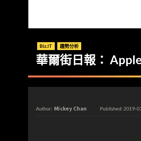
Biz.IT
趨勢分析
華爾街日報： Apple
Mickey Chan
2019-0
Author:
Published: