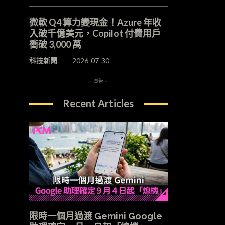
微軟 Q4 算力變現金！Azure 年收
入破千億美元，Copilot 付費用戶
衝破 3,000 萬
科技新聞
2026-07-30
- 廣告 -
Recent Articles
限時一個月過渡 Gemini Google