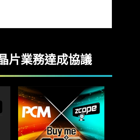
em 晶片業務達成協議