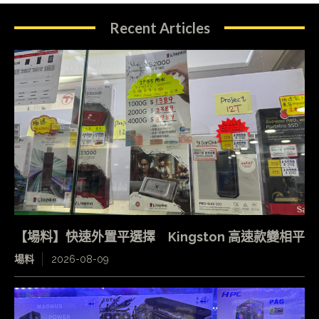
Recent Articles
【場料】快速外置平選擇 Kingston 高速款變相平
場料
2026-08-09