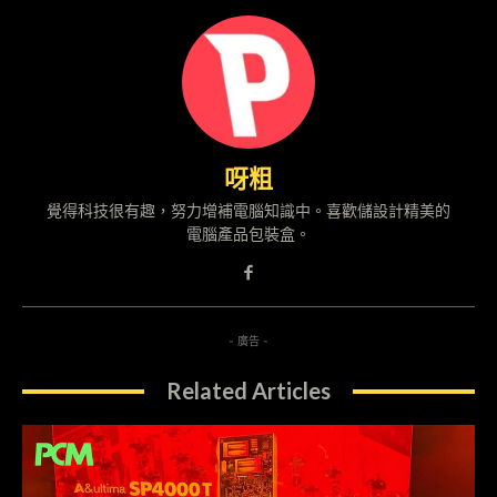
呀粗
覺得科技很有趣，努力增補電腦知識中。喜歡儲設計精美的
電腦產品包裝盒。
- 廣告 -
Related Articles