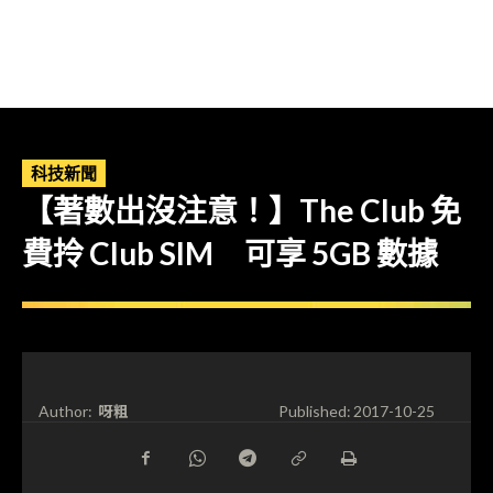
科技新聞
【著數出沒注意！】The Club 免
費拎 Club SIM 可享 5GB 數據
呀粗
Author:
Published:
2017-10-25