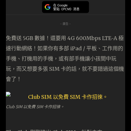
在 Google
緊貼《PCM》消息
- 廣告 -
免費送 5GB 數據！還要用 4G 600Mbps LTE-A 極
速行動網絡！如果你有多部 iPad / 平板、工作用的
手機、打機用的手機，或有部手機讓小孩間中玩
玩，而又想要多張 SIM 卡的話，就不要錯過這個機
會了！
Club SIM 以免費 SIM 卡作招徠。