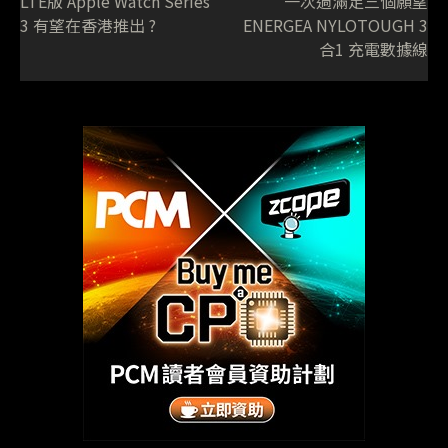
LTE版 Apple Watch Series
一次過滿足三個願望
3 有望在香港推出 ?
ENERGEA NYLOTOUGH 3
合1 充電數據線