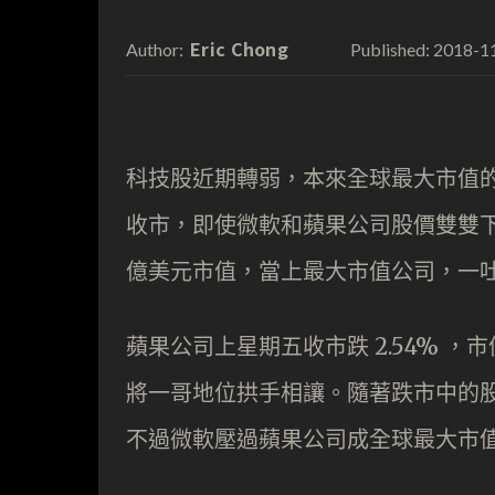
Eric Chong
2018-1
Author:
Published:
科技股近期轉弱，本來全球最大市值的
收市，即使微軟和蘋果公司股價雙雙下跌
億美元市值，當上最大市值公司，一
蘋果公司上星期五收市跌 2.54% ，市
將一哥地位拱手相讓。隨著跌市中的
不過微軟壓過蘋果公司成全球最大市