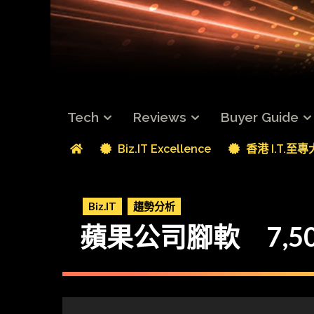
Tech
Reviews
Buyer Guide
Biz.IT Excellence
香港 I.T.至
Biz.IT
趨勢分析
蘋果公司腳軟 7,5