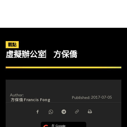
觀點
虛擬辦公室︳方保僑
Author:
Published:
2017-07-05
方保僑 Francis Fong
在 Google