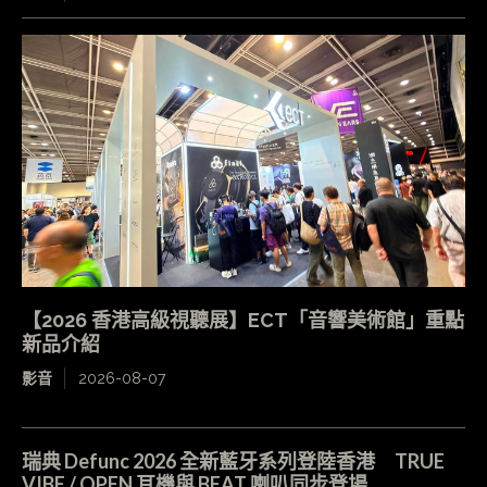
【2026 香港高級視聽展】ECT「音響美術館」重點
新品介紹
影音
2026-08-07
瑞典 Defunc 2026 全新藍牙系列登陸香港 TRUE
VIBE / OPEN 耳機與 BEAT 喇叭同步登場