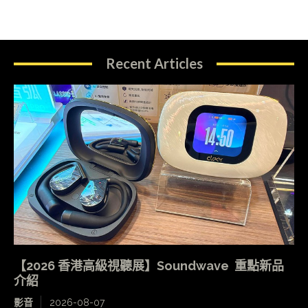
Recent Articles
【2026 香港高級視聽展】Soundwave 重點新品
介紹
影音
2026-08-07