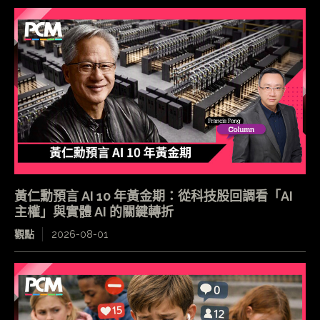
黃仁勳預言 AI 10 年黃金期：從科技股回調看「AI
主權」與實體 AI 的關鍵轉折
觀點
2026-08-01