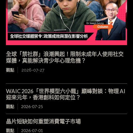
全球「禁社群」浪潮興起！限制未成年人使用社交
媒體，真能解決青少年心理危機？
觀點
2026-07-27
WAIC 2026「世界模型六小龍」巔峰對談：物理 AI
迎來元年，香港創科如何定位？
觀點
2026-07-25
晶片短缺如何重塑消費電子市場
觀點
2026-07-01