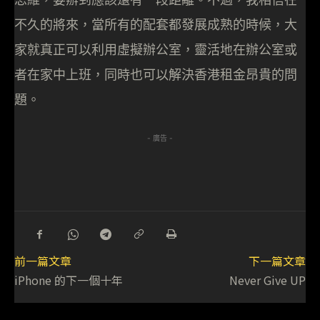
不久的將來，當所有的配套都發展成熟的時候，大
家就真正可以利用虛擬辦公室，靈活地在辦公室或
者在家中上班，同時也可以解決香港租金昂貴的問
題。
- 廣告 -
前一篇文章
下一篇文章
iPhone 的下一個十年
Never Give UP