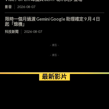
影音
2026-08-07
限時一個月過渡 Gemini Google 助理確定 9 月 4 日
起「熄機」
科技新聞
2026-08-07
- 廣告 -
- 廣告 -
最新影片