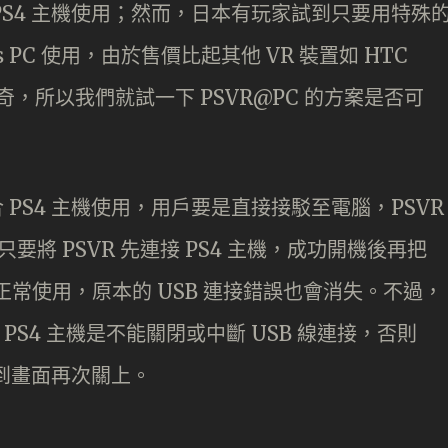
PS4 主機使用；然而，日本有玩家試到只要用特殊
 PC 使用，由於售價比起其他 VR 裝置如 HTC
奇，所以我們就試一下 PSVR@PC 的方案是否可
 PS4 主機使用，用戶要是直接接駁至電腦，PSVR
要將 PSVR 先連接 PS4 主機，成功開機後再把
正常使用，原本的 USB 連接錯誤也會消失。不過，
PS4 主機是不能關閉或中斷 USB 線連接，否則
而令到畫面再次關上。