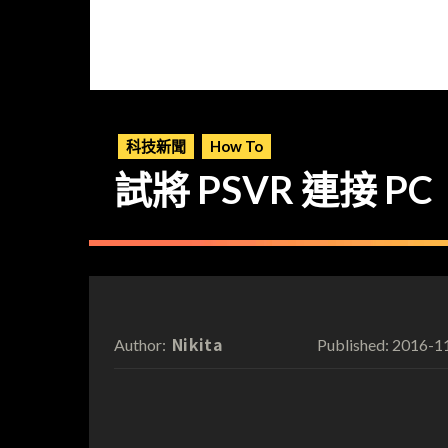
科技新聞
How To
試將 PSVR 連接 
Nikita
2016-1
Author:
Published: