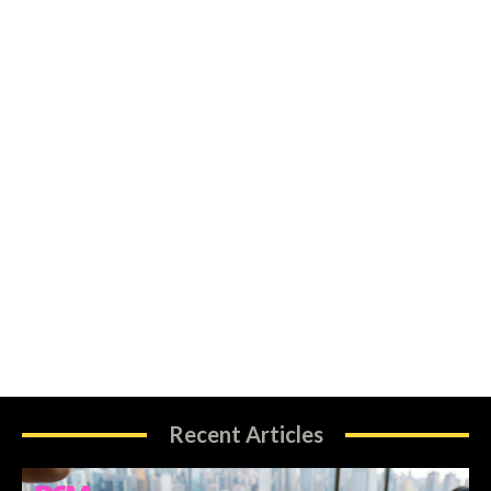
Recent Articles