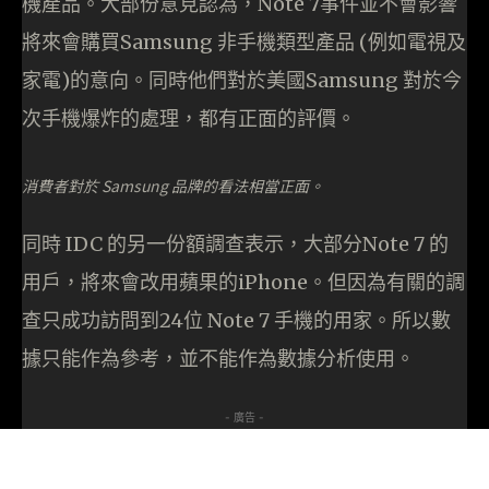
機產品。大部份意見認為，Note 7事件並不會影響
將來會購買Samsung 非手機類型產品 (例如電視及
家電)的意向。同時他們對於美國Samsung 對於今
次手機爆炸的處理，都有正面的評價。
消費者對於 Samsung 品牌的看法相當正面。
同時 IDC 的另一份額調查表示，大部分Note 7 的
用戶，將來會改用蘋果的iPhone。但因為有關的調
查只成功訪問到24位 Note 7 手機的用家。所以數
據只能作為參考，並不能作為數據分析使用。
- 廣告 -