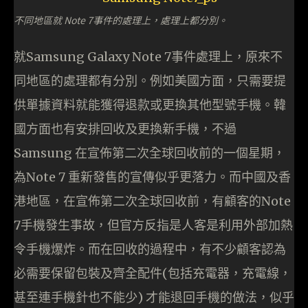
不同地區就 Note 7事件的處理上，處理上都分別。
就Samsung Galaxy Note 7事件處理上，原來不
同地區的處理都有分別。例如美國方面，只需要提
供單據資料就能獲得退款或更換其他型號手機。韓
國方面也有安排回收及更換新手機，不過
Samsung 在宣佈第二次全球回收前的一個星期，
為Note 7 重新發售的宣傳似乎更落力。而中國及香
港地區，在宣佈第二次全球回收前，有顧客的Note
7手機發生事故，但官方反指是人客是利用外部加熱
令手機爆炸。而在回收的過程中，有不少顧客認為
必需要保留包裝及齊全配件(包括充電器，充電線，
甚至連手機針也不能少) 才能退回手機的做法，似乎