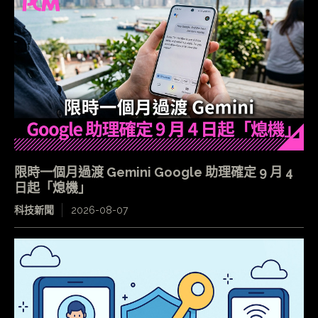
限時一個月過渡 Gemini Google 助理確定 9 月 4
日起「熄機」
科技新聞
2026-08-07