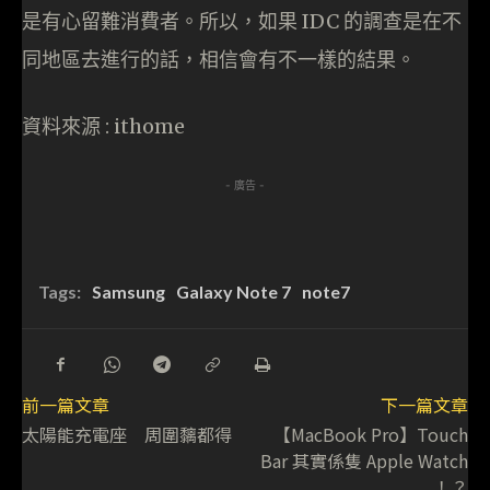
是有心留難消費者。所以，如果 IDC 的調查是在不
同地區去進行的話，相信會有不一樣的結果。
資料來源 : ithome
- 廣告 -
Tags:
Samsung
Galaxy Note 7
note7
前一篇文章
下一篇文章
太陽能充電座 周圍黐都得
【MacBook Pro】Touch
Bar 其實係隻 Apple Watch
！？