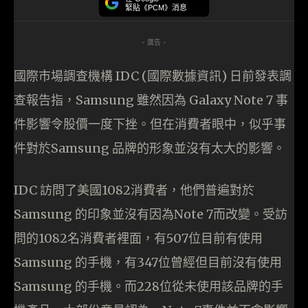
緊貼《PCM》消息
- 廣告 -
國際市場調查機構 IDC (國際數據資訊) 日前發表調
查報告指，Samsung 雖然因為 Galaxy Note 7 事
件影響令股價一度下挫。但在消費者眼中，似乎事
件對於Samsung 品牌的形象並沒有太大的影響。
IDC 訪問了美國1082消費者，他們普遍對於
Samsung 的印象並沒有因為Note 7而改變。受訪
問的1082名消費者裡面，有507位目前有使用
Samsung 的手機，有347位曾經但目前沒有使用
Samsung 的手機。而228位從未使用該品牌的手