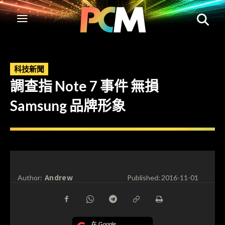
科技新聞
調查指 Note 7 事件 無損
Samsung 品牌形象
Andrew
Author:
Published:
2016-11-01
在 Google