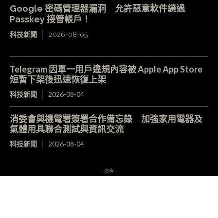
Google 密碼管理器漏洞 允許惡意軟件繞過
Passkey 接管帳戶！
科技新聞
2026-08-05
Telegram 因單一用戶違規內容被 Apple App Store
短暫下架後迅速恢復上架
科技新聞
2026-08-04
消委會與機電署簽署合作備忘錄 加強家用電器及
氣體用具聯合測試與資訊交流
科技新聞
2026-08-04
- 廣告 -