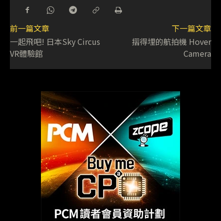
前一篇文章
下一篇文章
一起飛吧! 日本Sky Circus
摺得埋的航拍機 Hover
VR體驗館
Camera