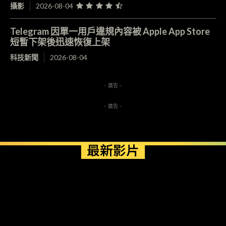
攝影
2026-08-04
Telegram 因單一用戶違規內容被 Apple App Store
短暫下架後迅速恢復上架
科技新聞
2026-08-04
- 廣告 -
- 廣告 -
最新影片