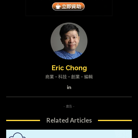
Eric Chong
商業・科技・創業・編輯
- 廣告 -
Related Articles