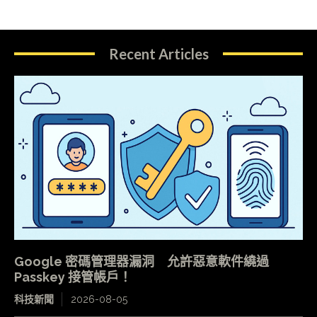
Recent Articles
Google 密碼管理器漏洞 允許惡意軟件繞過
Passkey 接管帳戶！
科技新聞
2026-08-05