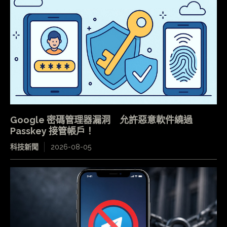
Google 密碼管理器漏洞 允許惡意軟件繞過
Passkey 接管帳戶！
科技新聞
2026-08-05