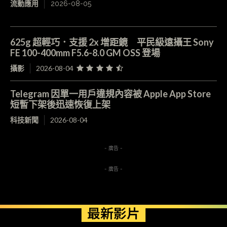
流動應用
2026-08-05
625g 超輕巧．支援 2x 增距鏡 平民級遠攝王 Sony
FE 100-400mm F5.6-8.0 GM OSS 登場
攝影
2026-08-04
Telegram 因單一用戶違規內容被 Apple App Store
短暫下架後迅速恢復上架
科技新聞
2026-08-04
- 廣告 -
- 廣告 -
最新影片