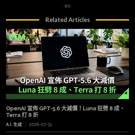
- 廣告 -
Related Articles
OpenAI 宣佈 GPT-5.6 大減價！Luna 狂劈 8 成、
Terra 打 8 折
A.I. 生成
2026-07-31