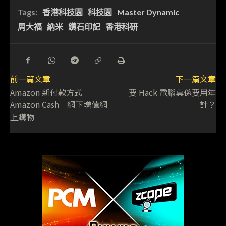
Tags:
香港科技園
科技園
Master Dynamic
周大福
納米
鑽石印記
香港科研
前一篇文章
下一篇文章
Amazon 新付款方式
要 Hack 電腦真係要用年
Amazon Cash 網下增值網
計？
上購物