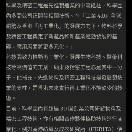
科學及精密工程是先進製造業的中流砥柱，科學園
內多間公司正開發相關技術。在『工業 4.0』全球
趨勢及香港『再工業化』的發展方向下，物料科學
及精密工程奠定了新產品和新產業蓬勃發展的基
礎，應用層面將更多元化。」
科技園致力推動再工業化，發展生物科技、醫藥科
技等高價值的工業，納米及精密工程亦是其中一分
子。他補充，先進物料及精密工程科技是發展製造
業的支柱，是香港未來實行再工業化不能缺少的技
術。
目前，科學園內有超過 30 間創業公司研發物料及
精密工程技術，亦有相關合作夥伴協助技術進行商
業化，例如香港紡織及成衣研究所（HKRITA）便