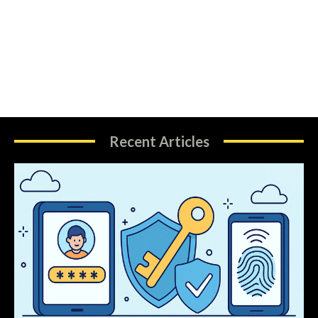
Recent Articles