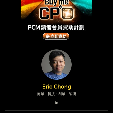
Eric Chong
商業・科技・創業・編輯