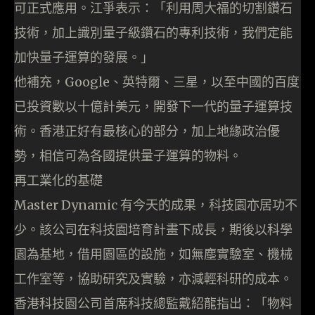
可正式應用。江爭表示：「利用周大福的切割鑽石
技術，加上識別量子級鑽石的專利技術，我們定能
加快量子運算的發展。」
他補充，Google、英特爾、三星，以至中國的百度
已投資數以十億計美元，開發下一代的量子運算技
術。香港正好有最核心的部分，加上地緣政治優
勢，相信可為各國提供量子運算的物料。
再工業化的基礎
Master Dynamic 有今天的成果，科技園亦居功不
少。該公司在科技園培育計畫下成長，期後以科學
園為基地，借用園區的設施，如無塵實驗室、機械
工作室等，協助研究及實驗，亦減輕科研的成本。
香港科技園公司首席科技總監戴紹龍指出：「物料