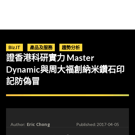
Biz.IT
產品及服務
趨勢分析
證香港科研實力 Master
Dynamic與周大福創納米鑽石印
記防偽冒
Eric Chong
Author:
Published:
2017-04-05