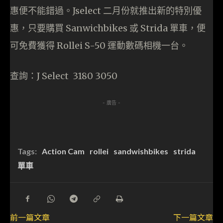
惠便不能錯過。Jselect 二月份就推出新的特別優
惠，只要購買 Sanwichbikes 或 Strida 單車，便
可免費獲得 Rollei S-50 運動數碼相機一台。
查詢：J Select 3180 3050
- 廣告 -
Tags:
Action Cam
rollei
sandwishbikes
strida
單車
前一篇文章
下一篇文章