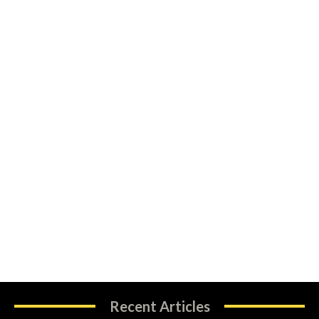
Recent Articles