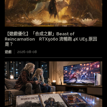
【遊戲優化】「合成之獸」Beast of
Reincarnation RTX5060 流暢跑 4K UE5 原因
是？
遊戲
2026-08-08