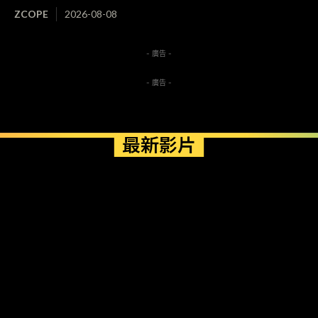
ZCOPE
2026-08-08
- 廣告 -
- 廣告 -
最新影片