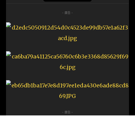
- 廣告 -
- 廣告 -