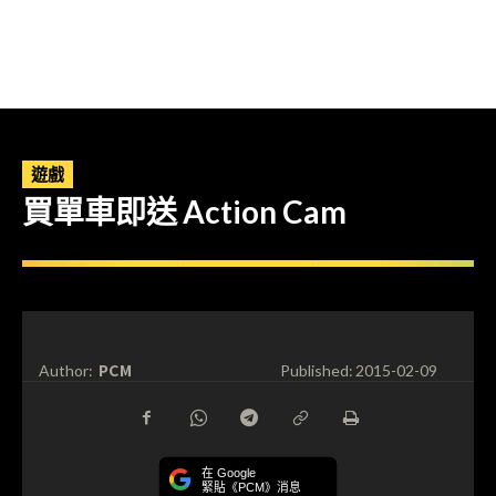
遊戲
買單車即送 Action Cam
PCM
Author:
Published:
2015-02-09
在 Google
緊貼《PCM》消息