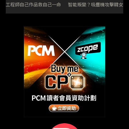
工程師自己作品救自己一命
智能叛變？吸塵機攻擊韓女