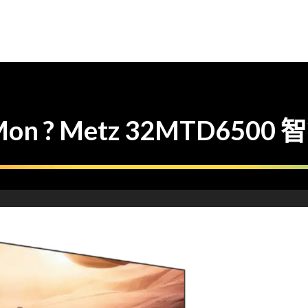
 ? Metz 32MTD6500