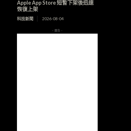
Apple App Store 短暫下架後迅速
恢復上架
科技新聞
2026-08-04
- 廣告 -