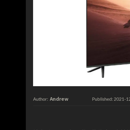
Andrew
2021-1
Author:
Published: