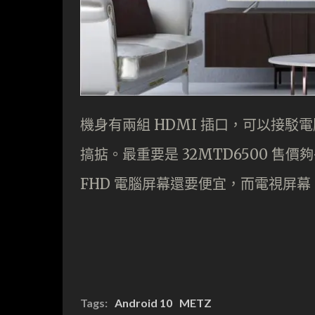
機身有兩組 HDMI 插口，可以接
搞掂。最重要是 32MTD6500 售價
FHD 電腦屏幕還要便宜，而電視屏
Tags:
Android 10
METZ