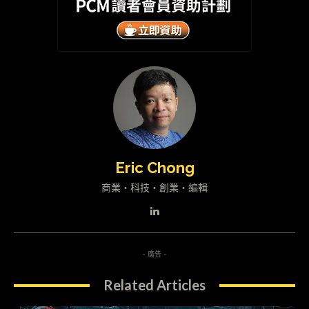
Eric Chong
商業・科技・創業・編輯
- 廣告 -
Related Articles