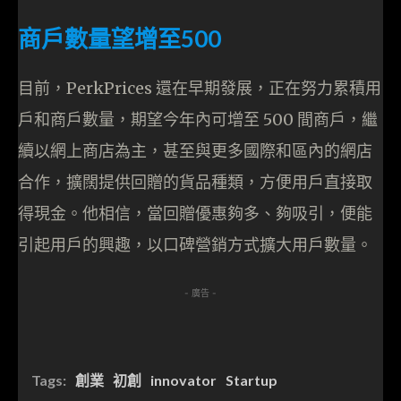
商戶數量望增至500
目前，PerkPrices 還在早期發展，正在努力累積用
戶和商戶數量，期望今年內可增至 500 間商戶，繼
續以網上商店為主，甚至與更多國際和區內的網店
合作，擴闊提供回贈的貨品種類，方便用戶直接取
得現金。他相信，當回贈優惠夠多、夠吸引，便能
引起用戶的興趣，以口碑營銷方式擴大用戶數量。
- 廣告 -
Tags:
創業
初創
innovator
Startup