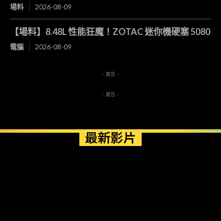
場料
2026-08-09
【場料】8.48L 性能狂魔！ZOTAC 迷你機硬塞 5080
電腦
2026-08-09
- 廣告 -
- 廣告 -
最新影片