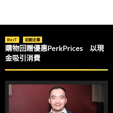
Biz.IT
初創企業
購物回贈優惠PerkPrices 以現
金吸引消費