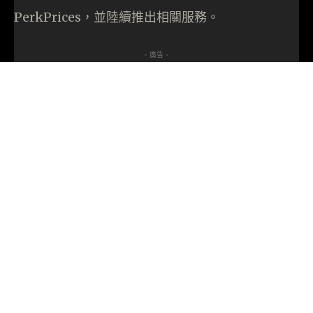
PerkPrices，並陸續推出相關服務。
- 廣告 -