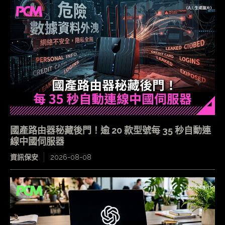
國產路由器秘藏後門！逾 20 款型號每 35 秒自動連
線中國伺服器
資訊保安
2026-08-08