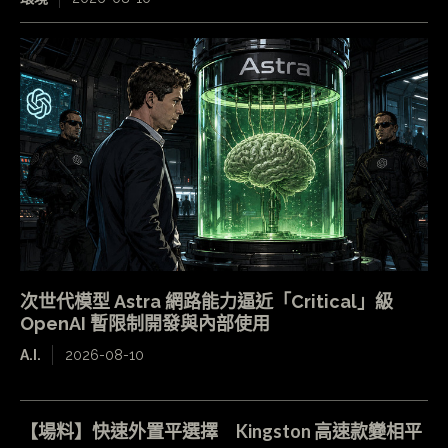
次世代模型 Astra 網路能力逼近「Critical」級
OpenAI 暫限制開發與內部使用
A.I.
2026-08-10
【場料】快速外置平選擇 Kingston 高速款變相平