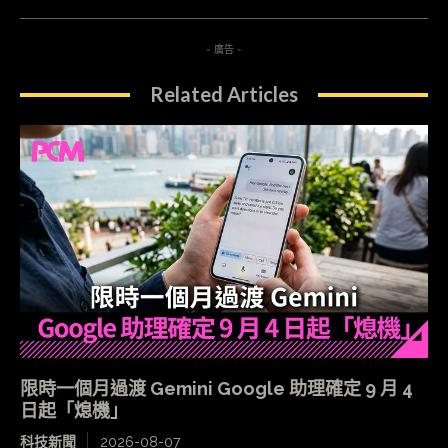
- 廣告 -
Related Articles
限時一個月過渡 Gemini Google 助理確定 9 月 4
日起「熄機」
科技新聞
2026-08-07