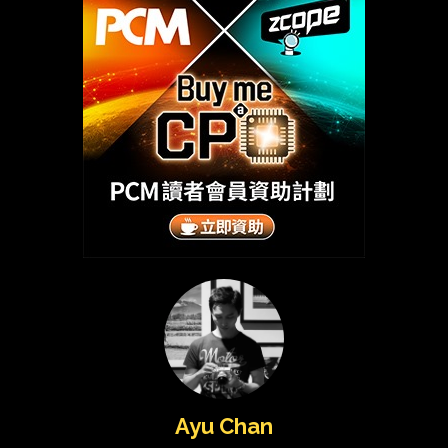
Ayu Chan