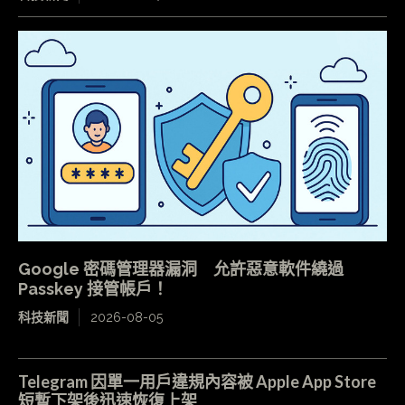
Google 密碼管理器漏洞 允許惡意軟件繞過
Passkey 接管帳戶！
科技新聞
2026-08-05
Telegram 因單一用戶違規內容被 Apple App Store
短暫下架後迅速恢復上架