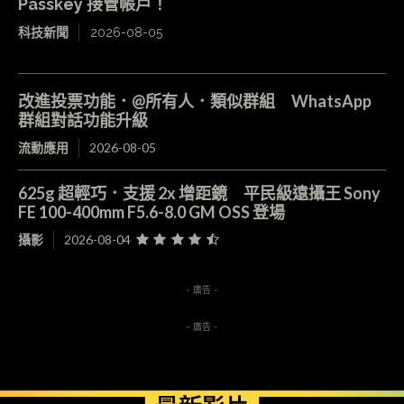
Passkey 接管帳戶！
科技新聞
2026-08-05
改進投票功能．@所有人．類似群組 WhatsApp
群組對話功能升級
流動應用
2026-08-05
625g 超輕巧．支援 2x 增距鏡 平民級遠攝王 Sony
FE 100-400mm F5.6-8.0 GM OSS 登場
攝影
2026-08-04
- 廣告 -
- 廣告 -