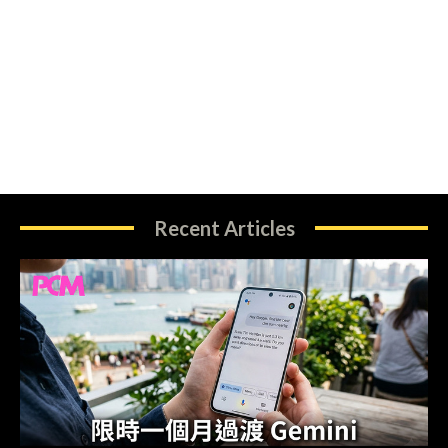
Recent Articles