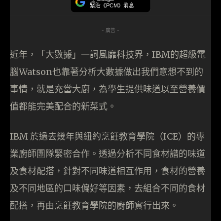
緊貼《PCM》消息
- 廣告 -
近年，「大數據」一詞風靡科技界，IBM的超級電
腦Watson也靠著分析大數據做出我們意想不到的
事情，就是充當大廚，為學生提供味道以至營養價
值都能完美配合的新菜式。
IBM 於過去幾年與紐約烹飪教育學院（ICE）的專
業廚師團隊緊密合作。透過分析不同食材譜的味道
及食材配搭，針對不同味道相互作用，食材的營養
及不同地區的口味偏好等因素，去組合不同的食材
配搭，再由烹飪教育學院的廚師實行出來。