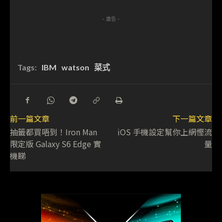
- 廣告 -
Tags:
IBM
watson
菜式
前一篇文章
下一篇文章
抽籤都買唔到！Iron Man
iOS 手機設定幫你上網慳流
限定版 Galaxy S6 Edge 實
量
機睇