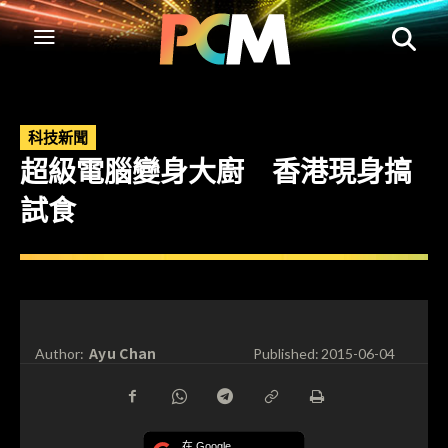
科技新聞
超級電腦變身大廚 香港現身搞
試食
Ayu Chan
Author:
Published:
2015-06-04
在 Google