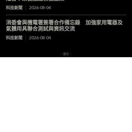
科技新聞
2026-08-04
消委會與機電署簽署合作備忘錄 加強家用電器及
氣體用具聯合測試與資訊交流
科技新聞
2026-08-04
- 廣告 -