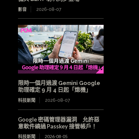
影音
2026-08-07
限時一個月過渡 Gemini Google
助理確定 9 月 4 日起「熄機」
科技新聞
2026-08-07
Google 密碼管理器漏洞 允許惡
意軟件繞過 Passkey 接管帳戶！
科技新聞
2026-08-05