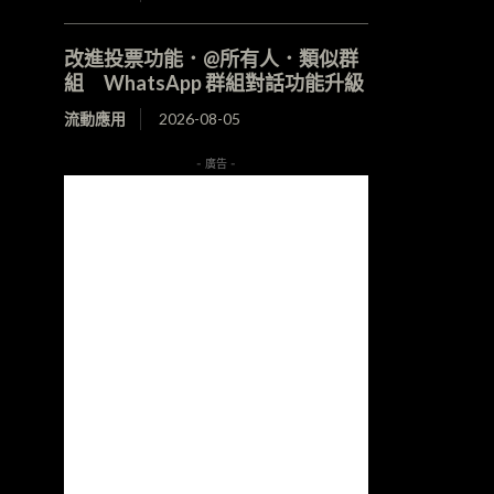
改進投票功能．@所有人．類似群
組 WhatsApp 群組對話功能升級
流動應用
2026-08-05
- 廣告 -