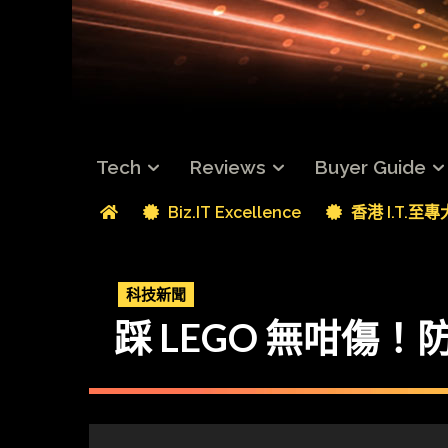
Tech
Reviews
Buyer Guide
Biz.IT Excellence
香港 I.T.至
科技新聞
踩 LEGO 無咁傷！