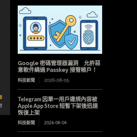
Google 密碼管理器漏洞 允許惡
意軟件繞過 Passkey 接管帳戶！
科技新聞
2026-08-05
章
Telegram 因單一用戶違規內容被
港
Apple App Store 短暫下架後迅速
恢復上架
科技新聞
2026-08-04