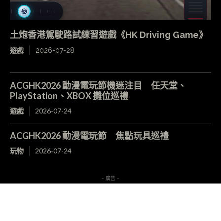
土炮香港駕駛路試練習遊戲《HK Driving Game》
遊戲
2026-07-28
ACGHK2026 動漫電玩節機迷注目 任天堂、
PlayStation、XBOX 攤位巡禮
遊戲
2026-07-24
ACGHK2026 動漫電玩節 焦點玩具巡禮
玩物
2026-07-24
- 廣告 -