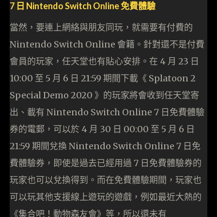
7 日 Nintendo Switch Online 免費體驗
當然，要連上網絡與朋友同玩，就需要有付費的
Nintendo Switch Online 會籍。針對還不是付費
會員的玩家，任天堂也有貼心安排。在 4 月 23 日
10:00 至 5 月 6 日 21:59 期間下載《 Splatoon 2
Special Demo 2020 》的玩家將會收到任天堂寄
出、載有 Nintendo Switch Online 7 日免費體驗
券的電郵，可以於 4 月 30 日 00:00 至 5 月 6 日
21:59 期間兌換 Nintendo Switch Online 7 日免
費體驗券，即使是過去已經用過 7 日免費體驗券的
玩家也可以兌換得到。而在免費體驗期間，玩家也
可以玩其他支援線上遊玩的遊戲，例如最近大熱的
《集合吧！動物森友會》等，所以還未有