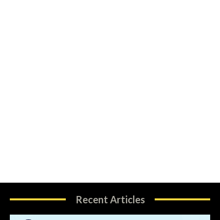
Recent Articles