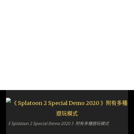
《 Splatoon 2 Special Demo 2020 》附有多種遊玩模式