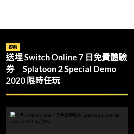
遊戲
送埋 Switch Online 7 日免費體驗
券 Splatoon 2 Special Demo
2020 限時任玩