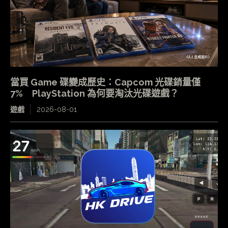
當買 Game 碟變成歷史：Capcom 光碟銷量僅
7% PlayStation 為何要淘汰光碟遊戲？
遊戲
2026-08-01