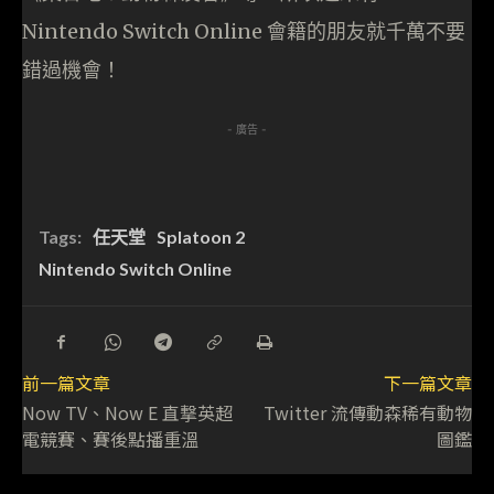
Nintendo Switch Online 會籍的朋友就千萬不要
錯過機會！
- 廣告 -
Tags:
任天堂
Splatoon 2
Nintendo Switch Online
前一篇文章
下一篇文章
Now TV、Now E 直撃英超
Twitter 流傳動森稀有動物
電競賽、賽後點播重溫
圖鑑