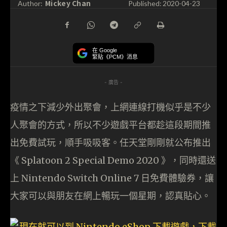
Mickey Chan
Author:
Published:
2020-04-23
在 Google
緊貼《PCM》消息
- 廣告 -
疫情之下減少外出聚會，上網連線打機似乎是不少
人聚會的方式，所以不少遊戲平台都趁這段期間推
出免費試玩，順手吸吸客。任天堂剛剛就公布推出
《 Splatoon 2 Special Demo 2020 》，同時還送
上 Nintendo Switch Online 7 日免費體驗券，讓
大家可以與朋友在網上暢玩一個星期，認真貼心。