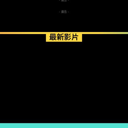
- 廣告 -
最新影片