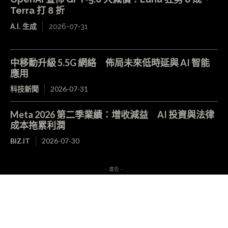
Terra 打 8 折
A.I. 生成
2026-07-31
中移動升級 5.5G 網絡 佈局未來低時延與 AI 智能
應用
科技新聞
2026-07-31
Meta 2026 第二季業績：增收減益 AI 投資與法律
成本拖累利潤
BIZ.IT
2026-07-30
- 廣告 -