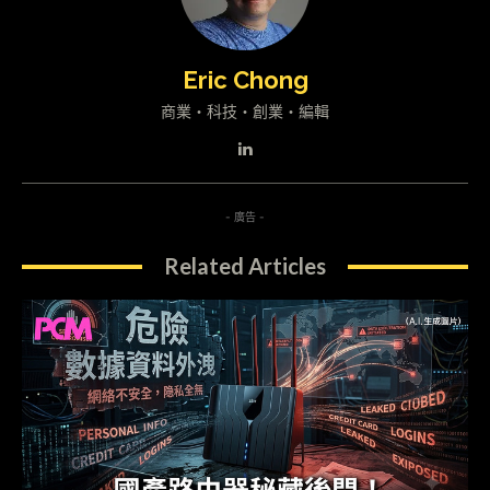
Eric Chong
商業・科技・創業・編輯
- 廣告 -
Related Articles