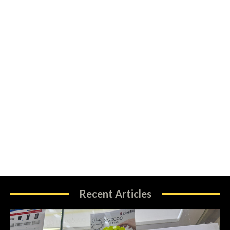
Recent Articles