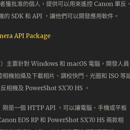
企業或者獲批准的個人，提供可以用來遙控 Canon 單反
數碼相機的 SDK 和 API ，讓他們可以開發應用軟件。
DSDK ）主要針對 Windows 和 macOS 電腦，開發人員
來遙控相機拍攝及下載相片、調校快門、光圈和 ISO 等
機及 PowerShot SX70 HS 。
CAPI ）剛是一個 HTTP API ，可以讓電腦、手機或平板
EOS RP 和 PowerShot SX70 HS 兩款相