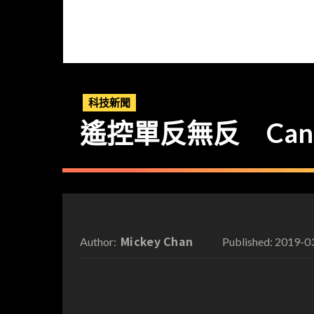
科技新聞
遙控單反無反 Canon
Mickey Chan
2019-0
Author:
Published: