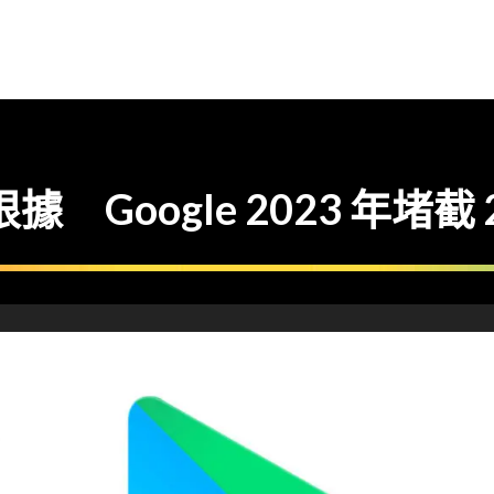
 Google 2023 年堵截