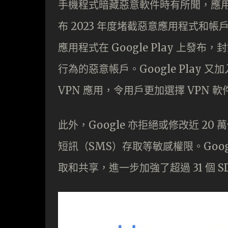
手機程式暗藏惡意軟件時有所聞，應用商
布 2023 年度堵截惡意應用程式和帳
應用程式在 Google Play 上發布
行為的惡意帳戶。Google Play
VPN 應用，令用戶更加選擇 VPN 
此外，Google 亦拒絕或修改近 2
短訊（SMS）存取等敏感權限。Goog
取和共享，進一步加強了超過 31 個 