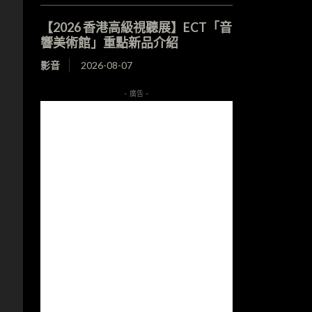
【2026 香港高級視聽展】ECT「音
響美術館」重點新品介紹
影音
2026-08-07
- 廣告 -