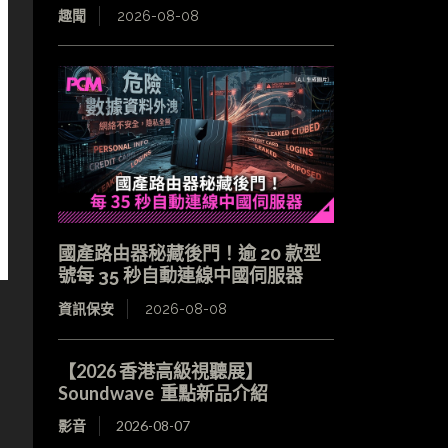
趣聞
2026-08-08
國產路由器秘藏後門！逾 20 款型
號每 35 秒自動連線中國伺服器
資訊保安
2026-08-08
【2026 香港高級視聽展】
Soundwave 重點新品介紹
影音
2026-08-07