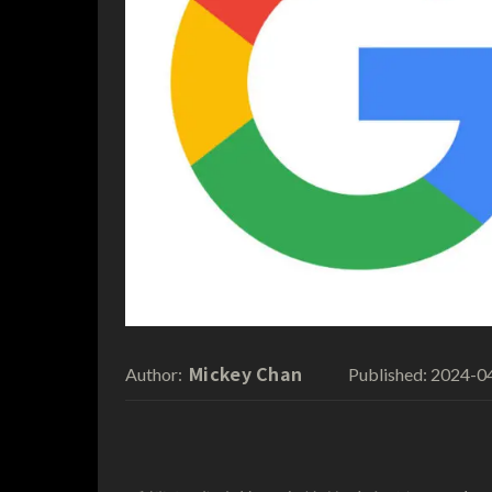
Mickey Chan
2024-0
Author:
Published: