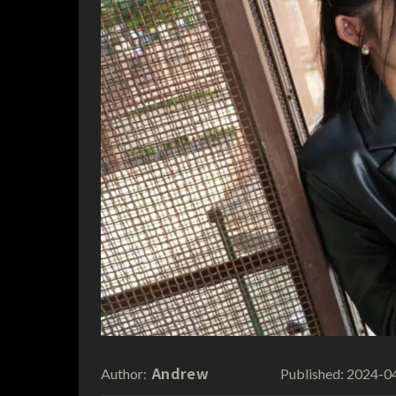
Andrew
2024-0
Author:
Published: