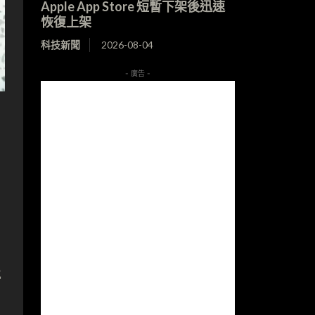
Apple App Store 短暫下架後迅速
恢復上架
科技新聞
2026-08-04
- 廣告 -
2