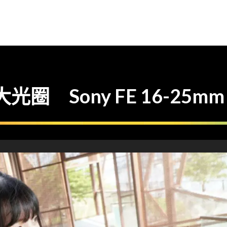
 大光圈 Sony FE 16-25mm 