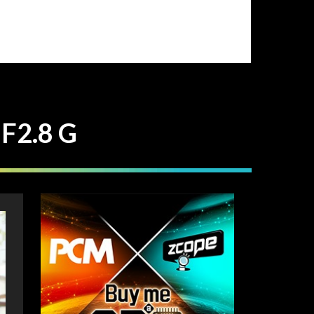
F2.8 G