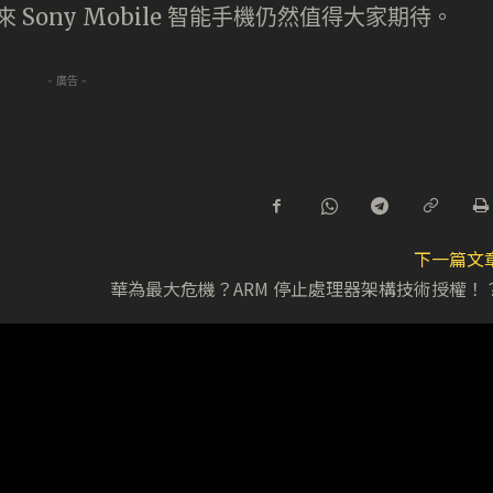
Sony Mobile 智能手機仍然值得大家期待。
- 廣告 -
下一篇文
華為最大危機？ARM 停止處理器架構技術授權！