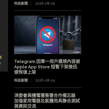
科技新聞
2026-08-05
章
Telegram 因單一用戶違規內容被
？
Apple App Store 短暫下架後迅
速恢復上架
科技新聞
2026-08-04
消委會與機電署簽署合作備忘錄
加強家用電器及氣體用具聯合測試
與資訊交流