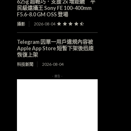
625g 超輕巧．支援 2x 增距鏡 平
民級遠攝王 Sony FE 100-400mm
F5.6-8.0 GM OSS 登場
攝影
2026-08-04
Telegram 因單一用戶違規內容被
Apple App Store 短暫下架後迅速
恢復上架
科技新聞
2026-08-04
- 廣告 -