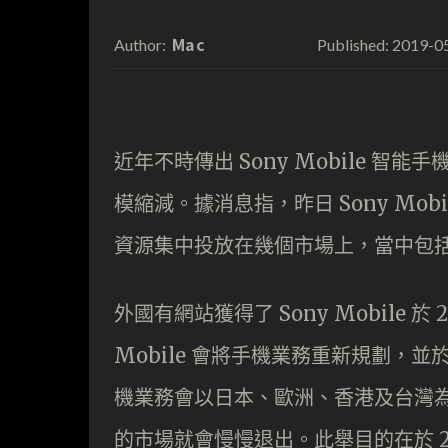
Mac
2019-0
Author:
Published:
近年不時傳出 Sony Mobile 
模縮減。據消息指，昨日 Sony Mo
資源集中投放在幾個市場上，當中包
外國有網站獲得了 Sony Mobile 
Mobile 會將手機業務重新規劃，
機業務會以日本、歐洲、香港及台灣
的市場就會慢慢退出。此舉目的在於 2