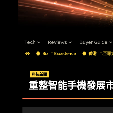
Tech
Reviews
Buyer Guide
Biz.IT Excellence
香港 I.T.至
科技新聞
重整智能手機發展市場 