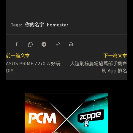
Tags:
你的名字
homestar
前一篇文章
下一篇文章
ASUS PRIME Z270-A 好玩
大陸刷榜農場過萬部手機齊
DIY
刷 App 排名