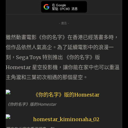
在 Google
緊貼《PCM》消息
- 廣告 -
雖然動畫電影《你的名字》在香港已經落畫多時，
但作品依然人氣高企。為了延續電影中的浪漫一
刻，Sega Toys 特別推出 《你的名字》版
Homestar 星空投影機，讓你能在家中也可以重溫
主角瀧和三葉初次相遇的那個星空。
《你的名字》版的Homestar