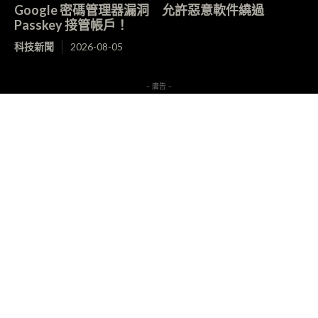
Google 密碼管理器漏洞 允許惡意軟件繞過
Passkey 接管帳戶！
科技新聞
2026-08-05
- 廣告 -