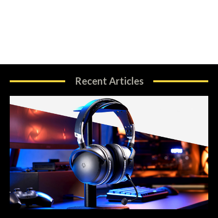
Recent Articles