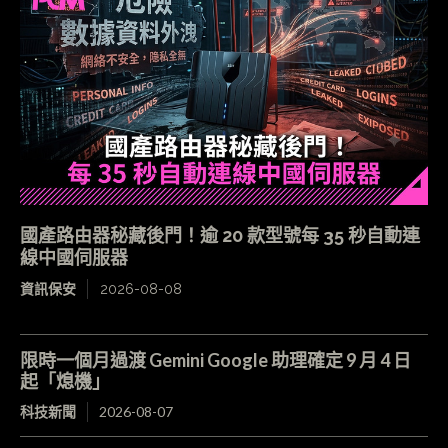
國產路由器秘藏後門！逾 20 款型號每 35 秒自動連
線中國伺服器
資訊保安
2026-08-08
限時一個月過渡 Gemini Google 助理確定 9 月 4 日
起「熄機」
科技新聞
2026-08-07