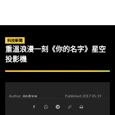
科技新聞
重溫浪漫一刻《你的名字》星空
投影機
Andrew
Author:
Published:
2017-05-19