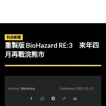
科技新聞
重製版 BioHazard RE:3 來年四
月再戰浣熊市
Norman
Author:
Published:
2019-12-11