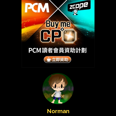
Norman