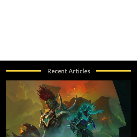
Recent Articles