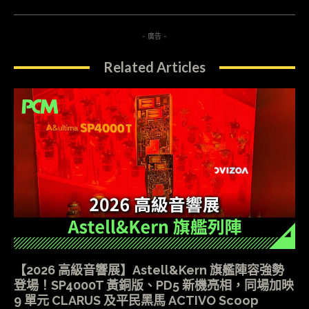
- 廣告 -
Related Articles
【2026 高級音響展】Astell&Kern 旗艦陣容強勢
登場！SP4000T 黃銅版、PD5 新機亮相，同場加映
9 單元 CLARUS 及平民黑馬 ACTIVO Scoop