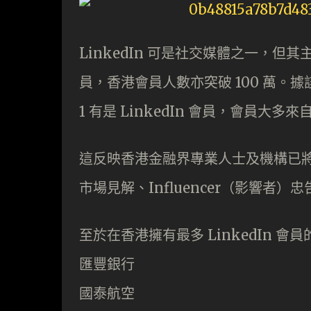
LinkedIn 可是社交媒體之一，但其
員，香港會員人數亦突破 100 萬
1 有是 LinkedIn 會員，會員大多
這反映香港金融界專業人士及機構已將 
市場見解、Influencer（影響者
至於在香港擁有最多 LinkedIn 會員
匯豐銀行
國泰航空