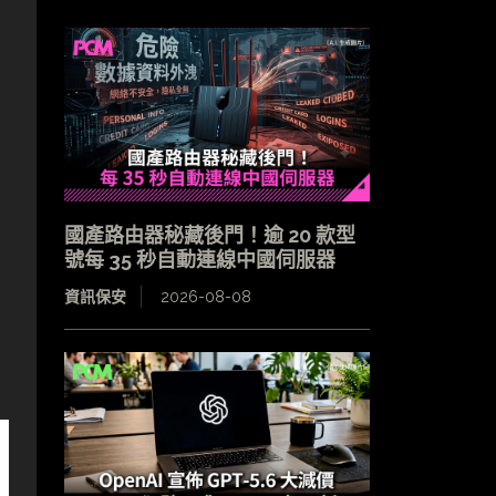
國產路由器秘藏後門！逾 20 款型
號每 35 秒自動連線中國伺服器
資訊保安
2026-08-08