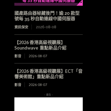
國產路由器秘藏後門！逾 20 款型
號每 35 秒自動連線中國伺服器
資訊保安
2026-08-08
【2026 香港高級視聽展】
Soundwave 重點新品介紹
影音
2026-08-07
【2026 香港高級視聽展】ECT「音
響美術館」重點新品介紹
影音
2026-08-07
- 廣告 -