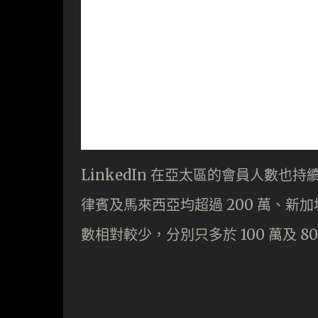
LinkedIn 在亞太區的會員人數也持續
律賓及馬來西亞均超過 200 萬、新加
數相對較少，分別只多於 100 萬及 80