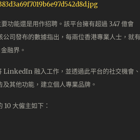
主要功能還是用作招聘。該平台擁有超過 3.47 億會
。據該公司發布的數據指出，每兩位香港專業人士，就
來自金融界。
LinkedIn 融入工作，並透過此平台的社交機會
）忠告及其他功能，建立個人專業品牌。
的 10 大僱主如下：