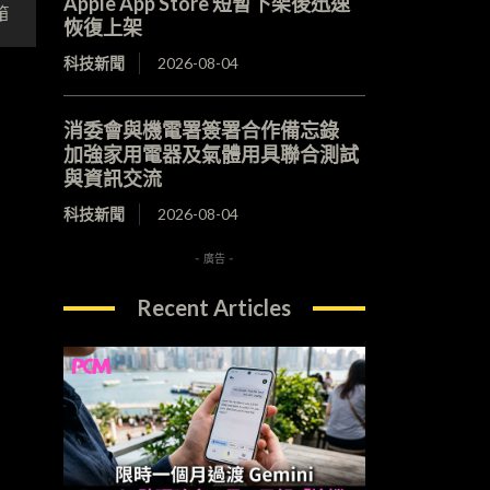
Apple App Store 短暫下架後迅速
箱
恢復上架
科技新聞
2026-08-04
消委會與機電署簽署合作備忘錄
加強家用電器及氣體用具聯合測試
與資訊交流
科技新聞
2026-08-04
- 廣告 -
Recent Articles