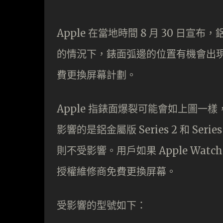
Apple 在當地時間 8 月 30 日宣布，鋁金
的情況下，錶面弧邊的位置有機會出現爆裂
費更換屏幕計劃。
Apple 指錶面爆裂可能會如上圖
影響的是鋁金屬版 Series 2 和 Seri
則不受影響。用戶如果 Apple Watch 
授權維修商免費更換屏幕。
受影響的型號如下：