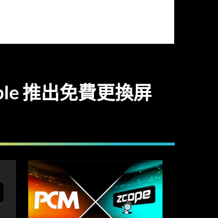
pple 推出免費更換屏