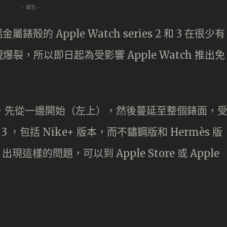
- 廣告 -
屬錶殻的 Apple Watch series 2 和 3 在很少有
，所以即日起為受影響 Apple Watch 推出免
一樣，先從一邊開始（左上），然後蔓延至整個錶面，
es 3 ，包括 Nike+ 版本，而不鏽鋼版和 Hermès 版
出現這樣的問題，可以到 Apple Store 或 Apple