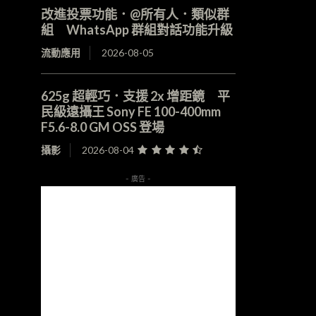
改進投票功能．@所有人．類似群
組 WhatsApp 群組對話功能升級
流動應用
2026-08-05
625g 超輕巧．支援 2x 增距鏡 平
民級遠攝王 Sony FE 100-400mm
F5.6-8.0 GM OSS 登場
攝影
2026-08-04
- 廣告 -