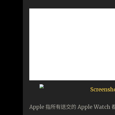
Apple 指所有送交的 Apple Wat