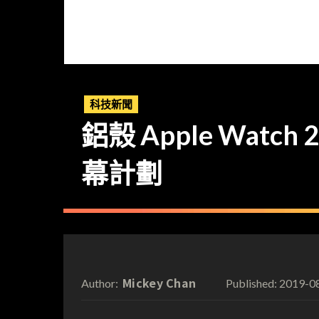
科技新聞
鋁殼 Apple Wat
幕計劃
Mickey Chan
2019-0
Author:
Published: