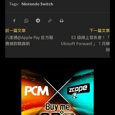
Tags:
Nintendo Switch
前一篇文章
下一篇文章
八達通@Apple Pay 官方服
E3 級線上發表會！「
務條款睇真啲
Ubisoft Forward 」 7 月舉
辦