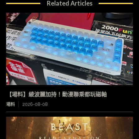
Related Articles
【場料】綾波麗加持！動漫聯乘都玩磁軸
場料
2026-08-08