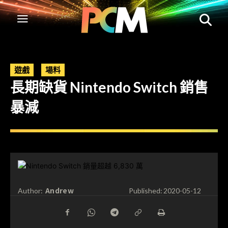
遊戲
場料
長期缺貨 Nintendo Switch 銷售
暴減
Andrew
Author:
Published:
2020-05-12