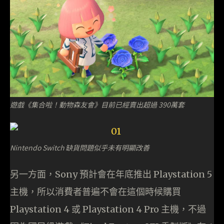
遊戲《集合啦！動物森友會》目前已經賣出超過 390萬套
Nintendo Switch 缺貨問題似乎未有明顯改善
另一方面，Sony 預計會在年底推出 Playstation 5
主機，所以消費者普遍不會在這個時候購買
Playstation 4 或 Playstation 4 Pro 主機，不過