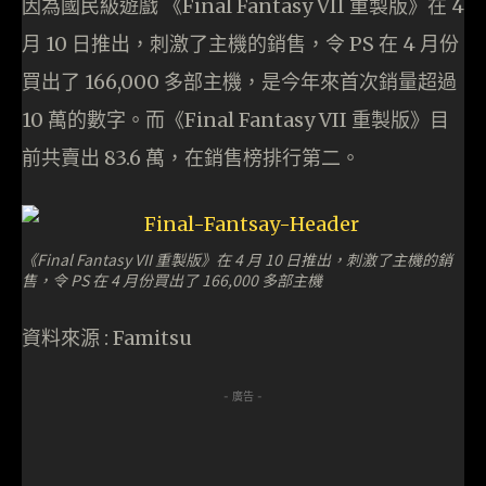
因為國民級遊戲 《Final Fantasy VII 重製版》在 4
月 10 日推出，刺激了主機的銷售，令 PS 在 4 月份
買出了 166,000 多部主機，是今年來首次銷量超過
10 萬的數字。而《Final Fantasy VII 重製版》目
前共賣出 83.6 萬，在銷售榜排行第二。
《Final Fantasy VII 重製版》在 4 月 10 日推出，刺激了主機的銷
售，令 PS 在 4 月份買出了 166,000 多部主機
資料來源 : Famitsu
- 廣告 -