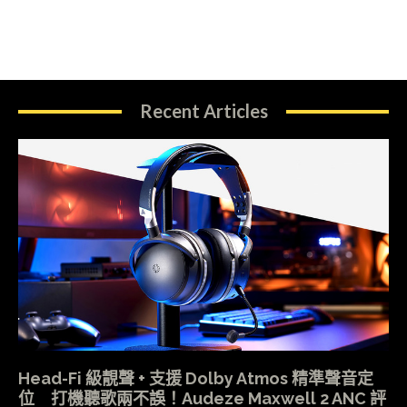
Recent Articles
Head-Fi 級靚聲 + 支援 Dolby Atmos 精準聲音定
位 打機聽歌兩不誤！Audeze Maxwell 2 ANC 評