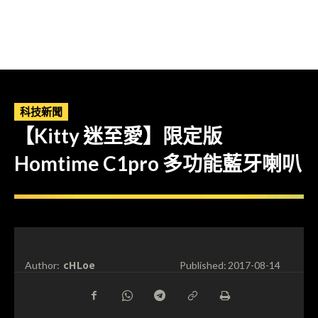
科技新聞
【Kitty 迷至愛】限定版
Homtime C1pro 多功能藍牙喇叭
cHLoe
Author:
Published:
2017-08-14