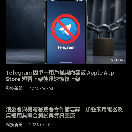
Telegram 因單一用戶違規內容被 Apple App
Store 短暫下架後迅速恢復上架
科技新聞
2026-08-04
消委會與機電署簽署合作備忘錄 加強家用電器及
氣體用具聯合測試與資訊交流
科技新聞
2026-08-04