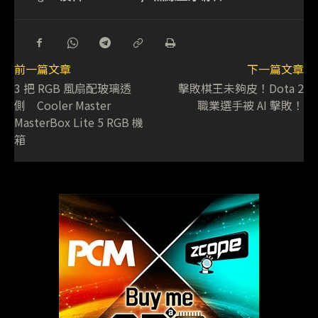
前一篇文章
下一篇文章
3 把 RGB 風扇配玻璃透
擊敗棋王未夠皮！Dota 2
側 Cooler Master
職業選手被 AI 擊敗！
MasterBox Lite 5 RGB 機
箱