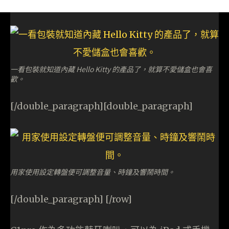
一看包裝就知道內藏 Hello Kitty 的產品了，就算不愛儲盒也會喜
歡。
[/double_paragraph][double_paragraph]
用家使用設定轉盤便可調整音量、時鐘及響鬧時間。
[/double_paragraph] [/row]