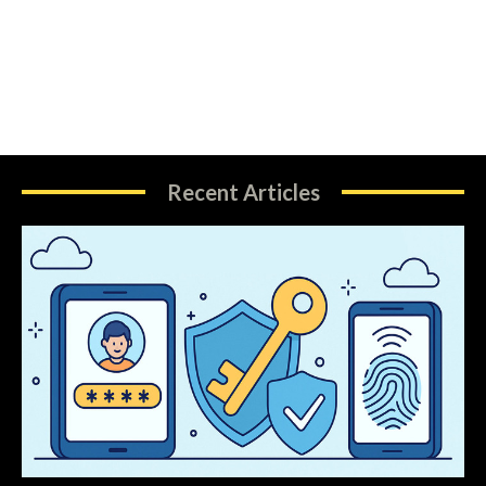
Recent Articles