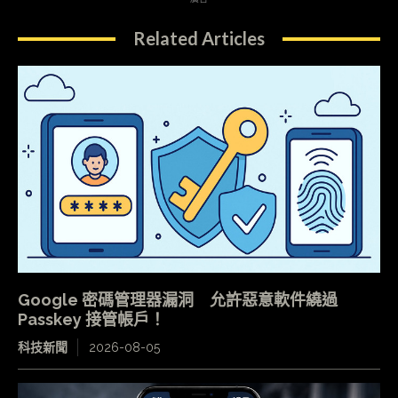
Related Articles
Google 密碼管理器漏洞 允許惡意軟件繞過
Passkey 接管帳戶！
科技新聞
2026-08-05