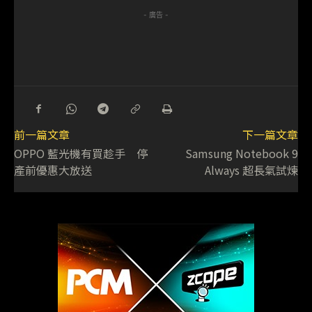
- 廣告 -
前一篇文章
下一篇文章
OPPO 藍光機有買趁手 停
Samsung Notebook 9
產前優惠大放送
Always 超長氣試煉