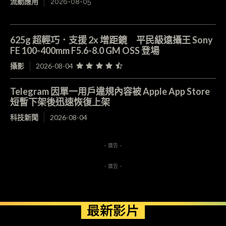
流動應用
2026-08-05
625g 超輕巧．支援 2x 增距鏡 平民級遠攝王 Sony
FE 100-400mm F5.6-8.0 GM OSS 登場
攝影
2026-08-04
Telegram 因單一用戶違規內容被 Apple App Store
短暫下架後迅速恢復上架
科技新聞
2026-08-04
- 廣告 -
- 廣告 -
最新影片