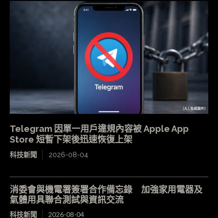
Telegram 因單一用戶違規內容被 Apple App
Store 短暫下架後迅速恢復上架
科技新聞
2026-08-04
消委會與機電署簽署合作備忘錄 加強家用電器及
氣體用具聯合測試與資訊交流
科技新聞
2026-08-04