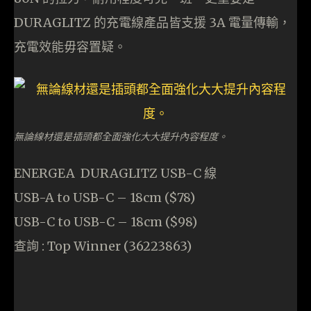
DURAGLITZ 的充電線產品皆支援 3A 電量傳輸，
充電效能毋容置疑。
無論線材還是插頭都全面強化大大提升內容程度。
ENERGEA DURAGLITZ USB-C 線
USB-A to USB-C – 18cm ($78)
USB-C to USB-C – 18cm ($98)
查詢 : Top Winner (36223863)