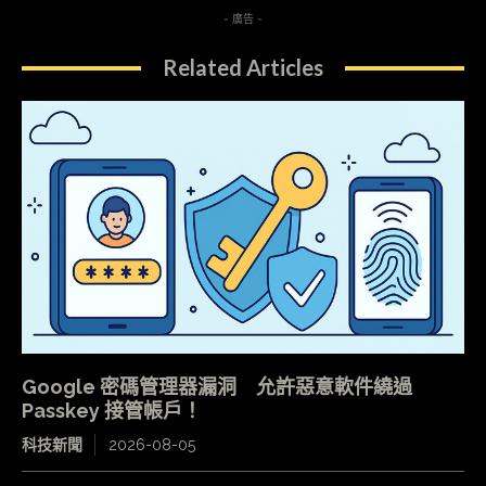
- 廣告 -
Related Articles
Google 密碼管理器漏洞 允許惡意軟件繞過
Passkey 接管帳戶！
科技新聞
2026-08-05