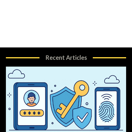
Recent Articles