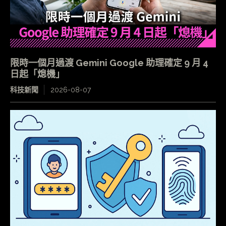
限時一個月過渡 Gemini Google 助理確定 9 月 4
日起「熄機」
科技新聞
2026-08-07