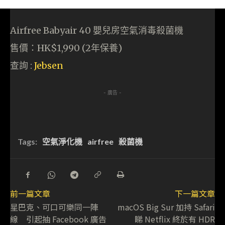
Airfree Babyair 40 嬰兒房空氣消毒殺菌機
售價：HK$1,990 (2年保養)
查詢 :
Jebsen
- 廣告 -
Tags:
空氣淨化機
airfree
殺菌機
前一篇文章
下一篇文章
星巴克、可口可樂同一陣
macOS Big Sur 加持 Safari
線 引起抽 Facebook 廣告
睇 Netflix 終於有 HDR