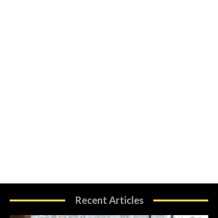
Recent Articles