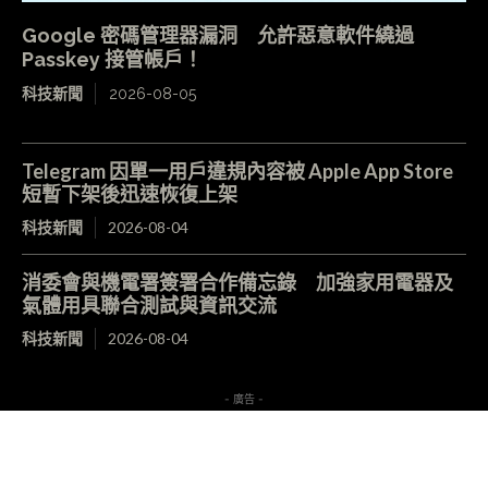
Google 密碼管理器漏洞 允許惡意軟件繞過
Passkey 接管帳戶！
科技新聞
2026-08-05
Telegram 因單一用戶違規內容被 Apple App Store
短暫下架後迅速恢復上架
科技新聞
2026-08-04
消委會與機電署簽署合作備忘錄 加強家用電器及
氣體用具聯合測試與資訊交流
科技新聞
2026-08-04
- 廣告 -