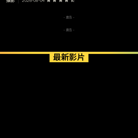
攝影
2026-08-04
- 廣告 -
- 廣告 -
最新影片