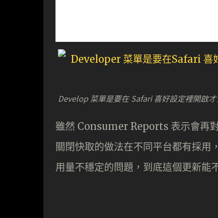
Develop 菜單是要在 Safari 喜好設定
雖然 Consumer Reports 
關閉快取的做法在不同平台都有採用
用量不穩定的問題，到底這個更新能不能挽