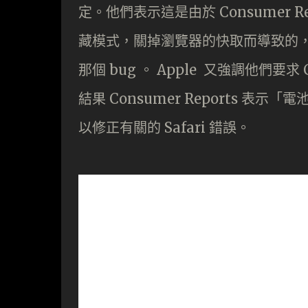
定。他們表示這是由於 Consumer 
藏模式，關掉瀏覽器的快取而導致的
那個 bug 。 Apple 又強調他們要求
結果 Consumer Reports 表
以修正有關的 Safari 錯誤。