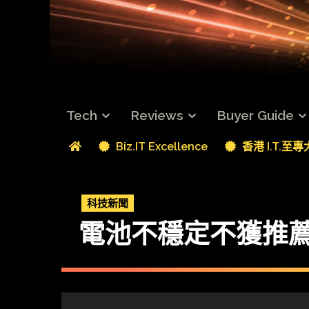
Tech
Reviews
Buyer Guide
Biz.IT Excellence
香港 I.T.至
科技新聞
電池不穩定不獲推薦 Ap