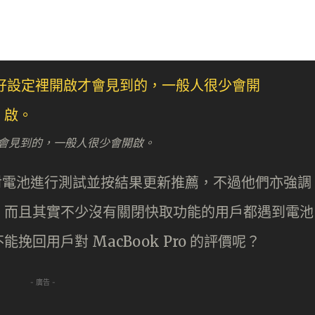
裡開啟才會見到的，一般人很少會開啟。
表示會再對電池進行測試並按結果更新推薦，不過他們亦強調
，而且其實不少沒有關閉快取功能的用戶都遇到電池
回用戶對 MacBook Pro 的評價呢？
- 廣告 -