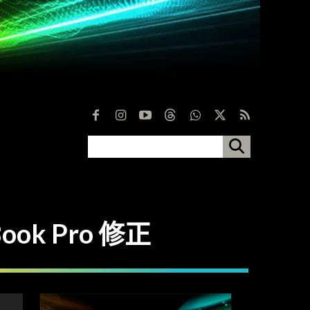
k Pro 修正