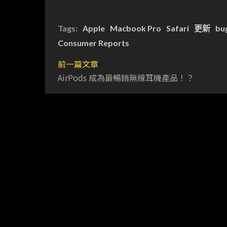
Tags:
Apple
Macbook Pro
Safari
更新
bu
Consumer Reports
前一篇文章
AirPods 成為最暢銷無線耳機產品！？