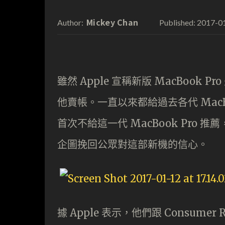
Mickey Chan
2017-0
Author:
Published:
雖然 Apple 宣稱新版 MacBook P
他賣帳。一直以來都給過去各代 MacBook
首次不給這一代 MacBook Pro 
企圖挽回公眾對這部新機的信心。
據 Apple 表示，他們跟 Consumer 