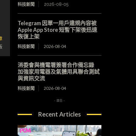
科技新聞
2026-08-05
Telegram 因單一用戶違規內容被
Apple App Store 短暫下架後迅速
恢復上架
章
版
科技新聞
2026-08-04
消委會與機電署簽署合作備忘錄
加強家用電器及氣體用具聯合測試
與資訊交流
科技新聞
2026-08-04
- 廣告 -
Recent Articles