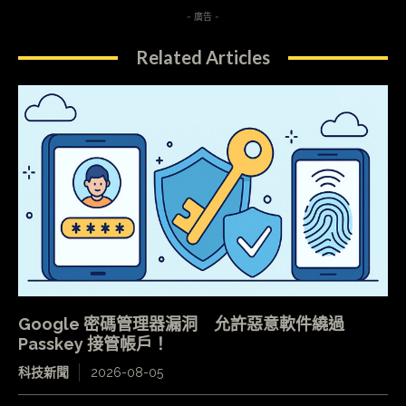
- 廣告 -
Related Articles
Google 密碼管理器漏洞 允許惡意軟件繞過
Passkey 接管帳戶！
科技新聞
2026-08-05