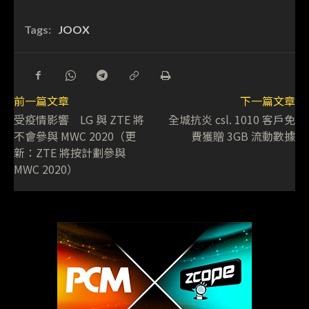
Tags:
JOOX
前一篇文章
下一篇文章
受疫情影響 LG 與 ZTE 將
全城抗炎 csl. 1010 客戶免
不會參與 MWC 2020（更
費獲贈 3GB 流動數據
新：ZTE 將按計劃參與
MWC 2020）