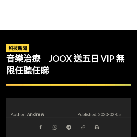
科技新聞
音樂治療 JOOX 送五日 VIP 無
限任聽任睇
Andrew
Author:
Published:
2020-02-05