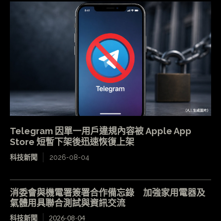
Telegram 因單一用戶違規內容被 Apple App
Store 短暫下架後迅速恢復上架
科技新聞
2026-08-04
消委會與機電署簽署合作備忘錄 加強家用電器及
氣體用具聯合測試與資訊交流
科技新聞
2026-08-04