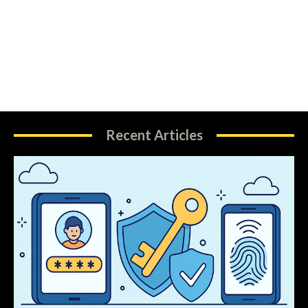
Recent Articles