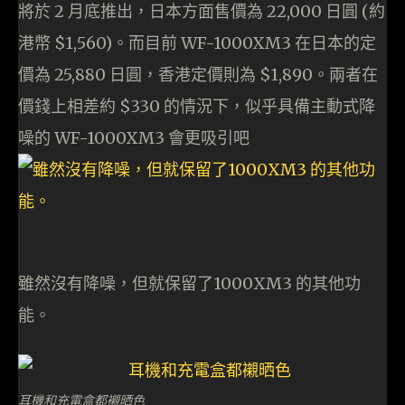
將於 2 月底推出，日本方面售價為 22,000 日圓 (約
港幣 $1,560)。而目前 WF-1000XM3 在日本的定
價為 25,880 日圓，香港定價則為 $1,890。兩者在
價錢上相差約 $330 的情況下，似乎具備主動式降
噪的 WF-1000XM3 會更吸引吧
雖然沒有降噪，但就保留了1000XM3 的其他功
能。
耳機和充電盒都襯晒色