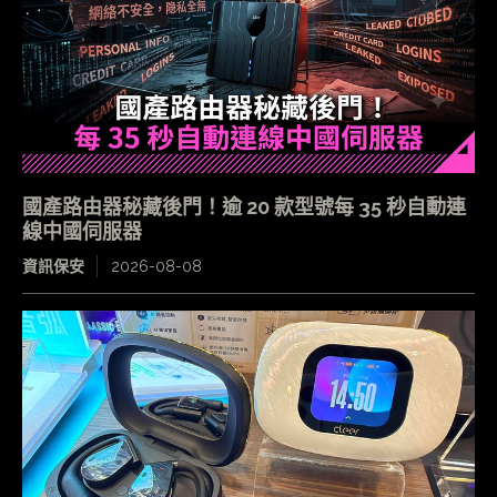
國產路由器秘藏後門！逾 20 款型號每 35 秒自動連
線中國伺服器
資訊保安
2026-08-08