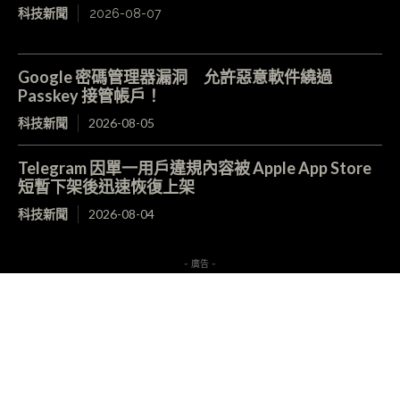
科技新聞
2026-08-07
Google 密碼管理器漏洞 允許惡意軟件繞過
Passkey 接管帳戶！
科技新聞
2026-08-05
Telegram 因單一用戶違規內容被 Apple App Store
短暫下架後迅速恢復上架
科技新聞
2026-08-04
- 廣告 -