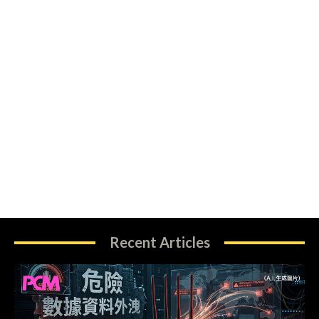
Recent Articles