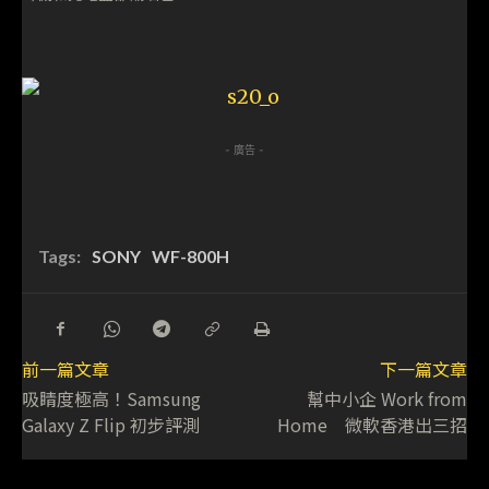
- 廣告 -
Tags:
SONY
WF-800H
前一篇文章
下一篇文章
吸睛度極高！Samsung
幫中小企 Work from
Galaxy Z Flip 初步評測
Home 微軟香港出三招