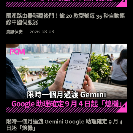
國產路由器秘藏後門！逾 20 款型號每 35 秒自動連
線中國伺服器
資訊保安
2026-08-08
限時一個月過渡 Gemini Google 助理確定 9 月 4
日起「熄機」