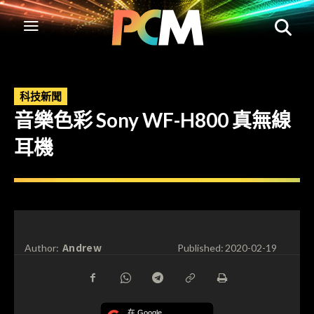
科技新聞
音樂色彩 Sony WF-H800 真無線
耳機
Andrew
Author:
Published:
2020-02-19
在 Google