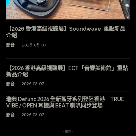
【2026 香港高級視聽展】Soundwave 重點新品
介紹
影音
2026-08-07
【2026 香港高級視聽展】ECT「音響美術館」重點
新品介紹
影音
2026-08-07
瑞典 Defunc 2026 全新藍牙系列登陸香港 TRUE
VIBE / OPEN 耳機與 BEAT 喇叭同步登場
影音
2026-08-07
- 廣告 -