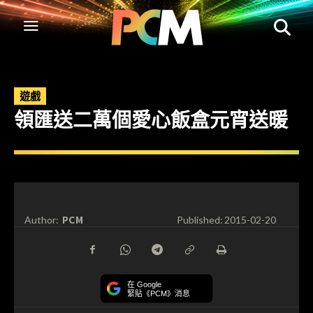
遊戲
領匯送二萬個愛心飯盒元宵送暖
PCM
Author:
Published:
2015-02-20
在 Google
緊貼《PCM》消息