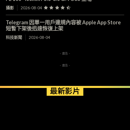
攝影
2026-08-04
Telegram 因單一用戶違規內容被 Apple App Store
短暫下架後迅速恢復上架
科技新聞
2026-08-04
- 廣告 -
- 廣告 -
最新影片