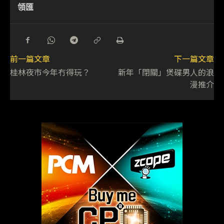
領匯
前一篇文章
下一篇文章
桂林夜市今年冇得玩？
新年「閉關」煲碟男人的浪
漫推介