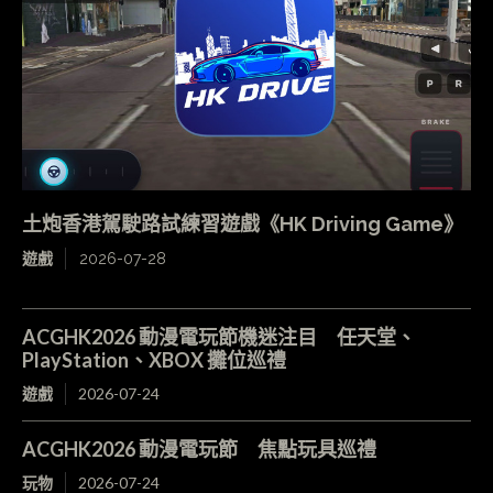
土炮香港駕駛路試練習遊戲《HK Driving Game》
遊戲
2026-07-28
ACGHK2026 動漫電玩節機迷注目 任天堂、
PlayStation、XBOX 攤位巡禮
遊戲
2026-07-24
ACGHK2026 動漫電玩節 焦點玩具巡禮
玩物
2026-07-24