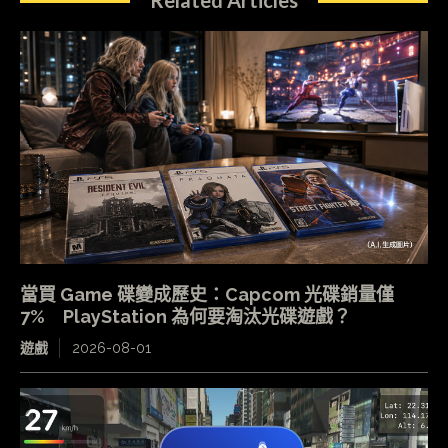
Related Articles
當買 Game 碟變成歷史：Capcom 光碟銷量僅
7% PlayStation 為何要淘汰光碟遊戲？
遊戲
2026-08-01