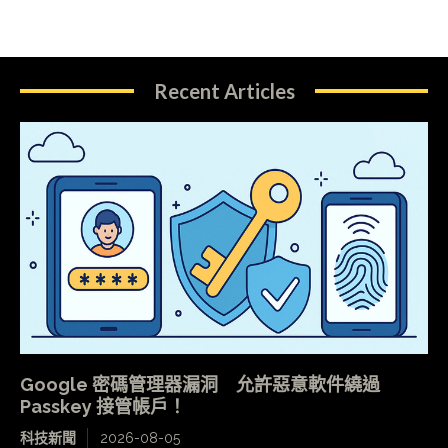
Recent Articles
Google 密碼管理器漏洞 允許惡意軟件繞過
Passkey 接管帳戶！
科技新聞
2026-08-05