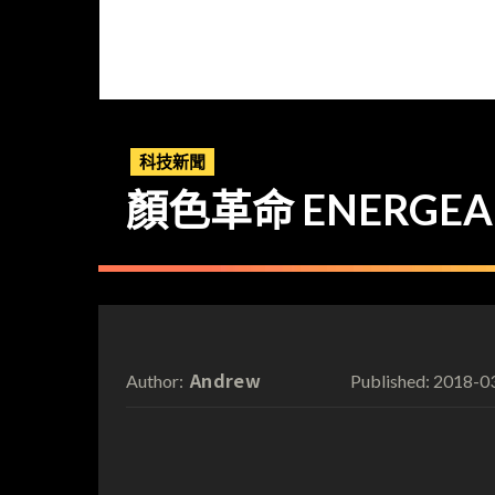
科技新聞
顏色革命 ENERGEA
Andrew
2018-0
Author:
Published: