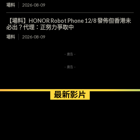
場料
2026-08-09
【場料】HONOR Robot Phone 12/8 發佈但香港未
必出？代理：正努力爭取中
場料
2026-08-09
- 廣告 -
- 廣告 -
最新影片