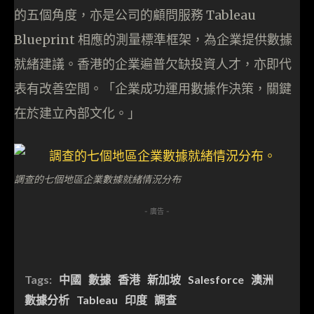
的五個角度，亦是公司的顧問服務 Tableau
Blueprint 相應的測量標準框架，為企業提供數據
就緒建議。香港的企業遍普欠缺投資人才，亦即代
表有改善空間。「企業成功運用數據作決策，關鍵
在於建立內部文化。」
調查的七個地區企業數據就緒情況分布
- 廣告 -
Tags:
中國
數據
香港
新加坡
Salesforce
澳洲
數據分析
Tableau
印度
調查