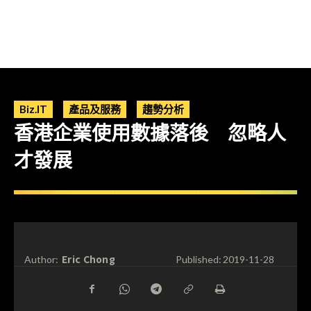
Biz.IT
產品及服務
趨勢分析
香港企業使用數據落後 忽略人
才發展
Eric Chong
Author:
Published:
2019-11-28