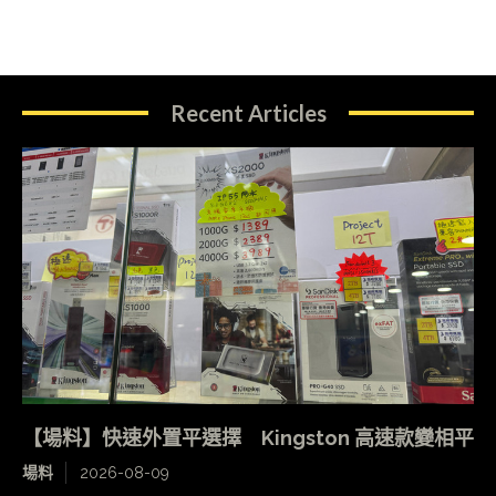
Recent Articles
【場料】快速外置平選擇 Kingston 高速款變相平
場料
2026-08-09