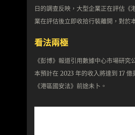
日的調查反映，大型企業正在評估《
業在評估後立即收拾行裝離開，對於
看法兩極
《彭博》報道引用數據中心市場研究公司 S
本預計在 2023 年的收入將達到 17
《港區國安法》前途未卜。