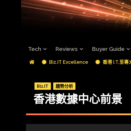
Tech
Reviews
Buyer Guide
Biz.IT Excellence
香港 I.T.至
Biz.IT
趨勢分析
香港數據中心前景