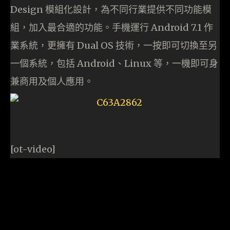
Design 模組化設計，為不同行業提供不同功能模
組，加入最合適的功能。手機運行 Android 7.1 作
業系統，更擁有 Dual OS 技術，一按即可切換至另
一個系統，包括 Android、Linux 等，一機即可身
兼商用及個人應用。
[ot-video]