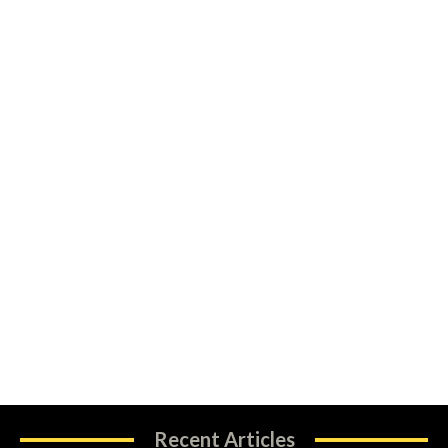
Recent Articles