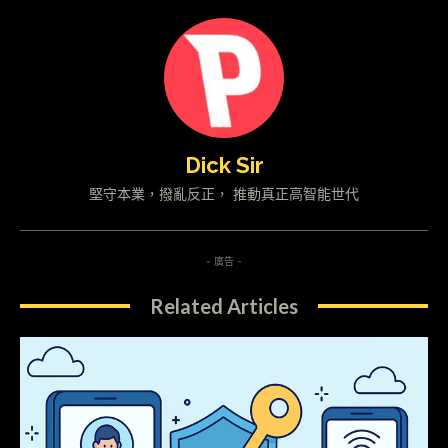
Dick Sir
堅守本業，撥亂反正， 推動真正高智能世代
- 廣告 -
Related Articles