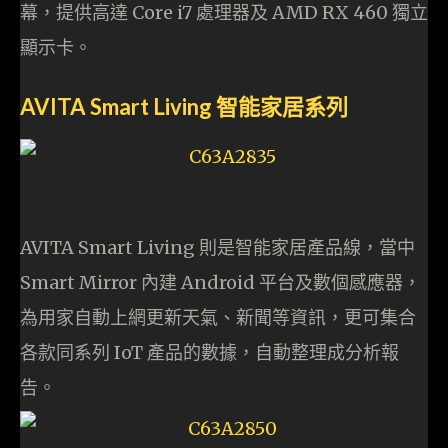
幕，提供高達 Core i7 處理器及 AMD RX 460 獨立
顯示卡。
AVITA Smart Living 智能家居系列
AVITA Smart Living 則是智能家居產品線，當中
Smart Mirror 內建 Android 平台及數個感應器，
為用家自動上網更新天氣、新聞等資訊，更可集合
各款同系列 IoT 產品的數據，自動整理成分析報
告。