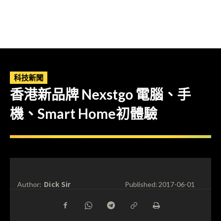
科技新聞
香港新品牌 Nexstgo 電腦、手
機、Smart Home初體驗
Dick Sir
Author:
Published:
2017-06-01