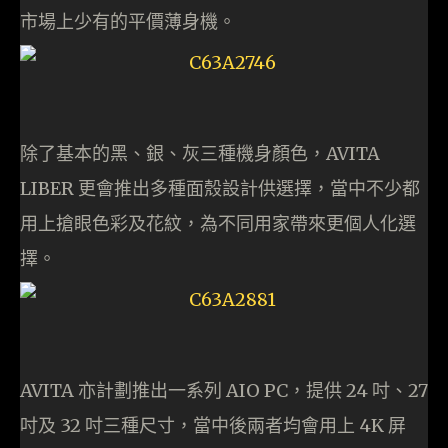
市場上少有的平價薄身機。
除了基本的黑、銀、灰三種機身顏色，AVITA
LIBER 更會推出多種面殼設計供選擇，當中不少都
用上搶眼色彩及花紋，為不同用家帶來更個人化選
擇。
AVITA 亦計劃推出一系列 AIO PC，提供 24 吋、27
吋及 32 吋三種尺寸，當中後兩者均會用上 4K 屏