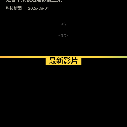
科技新聞
2026-08-04
- 廣告 -
- 廣告 -
最新影片