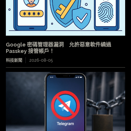
Google 密碼管理器漏洞 允許惡意軟件繞過
Passkey 接管帳戶！
科技新聞
2026-08-05