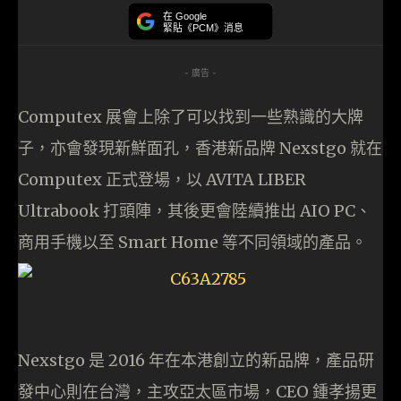
在 Google
緊貼《PCM》消息
- 廣告 -
Computex 展會上除了可以找到一些熟識的大牌
子，亦會發現新鮮面孔，香港新品牌 Nexstgo 就在
Computex 正式登場，以 AVITA LIBER
Ultrabook 打頭陣，其後更會陸續推出 AIO PC、
商用手機以至 Smart Home 等不同領域的產品。
Nexstgo 是 2016 年在本港創立的新品牌，產品研
發中心則在台灣，主攻亞太區市場，CEO 鍾孝揚更