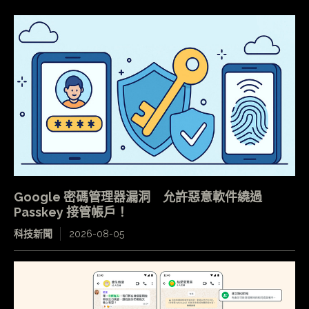
Google 密碼管理器漏洞 允許惡意軟件繞過
Passkey 接管帳戶！
科技新聞
2026-08-05