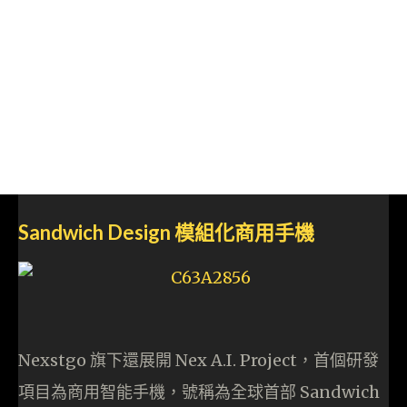
Sandwich Design 模組化商用手機
Nexstgo 旗下還展開 Nex A.I. Project，首個研發
項目為商用智能手機，號稱為全球首部 Sandwich