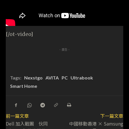
[/ot-video]
- 廣告 -
Tags:
Nexstgo
AVITA
PC
Ultrabook
Smart Home
前一篇文章
下一篇文章
Dell 加入戰團 伙同
中國移動香港 × Samsung