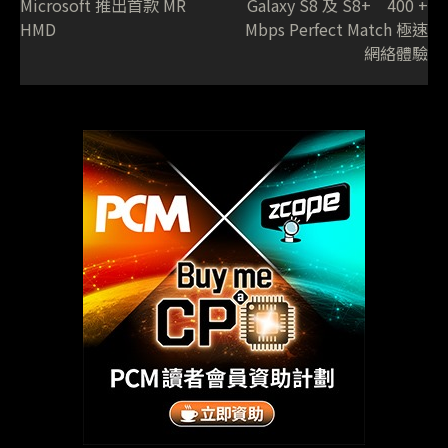
Microsoft 推出首款 MR
Galaxy S8 及 S8+ 400 +
HMD
Mbps Perfect Match 極速
網絡體驗