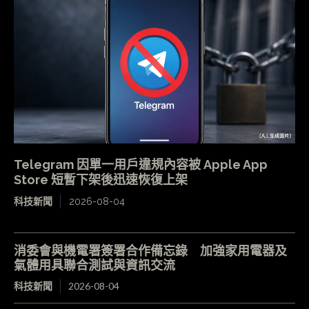
Telegram 因單一用戶違規內容被 Apple App
Store 短暫下架後迅速恢復上架
科技新聞
2026-08-04
消委會與機電署簽署合作備忘錄 加強家用電器及
氣體用具聯合測試與資訊交流
科技新聞
2026-08-04