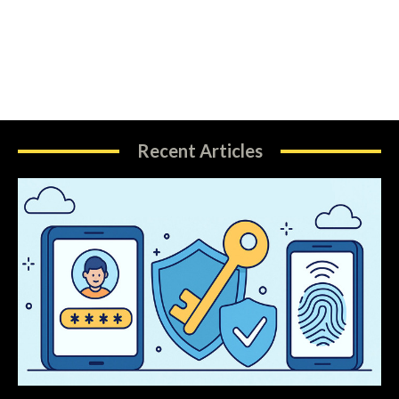
Recent Articles