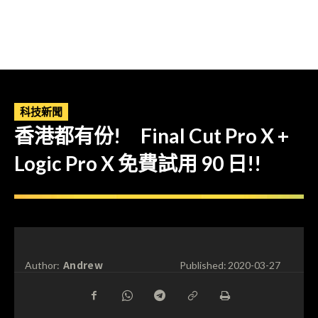
科技新聞
香港都有份! Final Cut Pro X +
Logic Pro X 免費試用 90 日!!
Andrew
Author:
Published:
2020-03-27