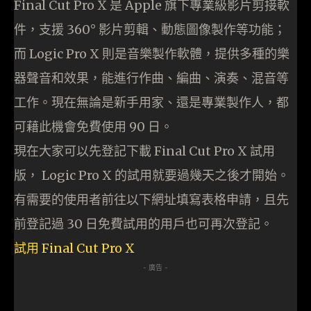
Final Cut Pro X 是 Apple 旗下專業級影片剪接軟
件，支援 360° 影片剪輯、動態圖像製作等功能；
而 Logic Pro X 則是音樂製作軟體，提供多種的樂
器聲音和效果，能進行作曲、編曲、演奏、混音等
工作。現在無論是新手用家、還是專業製作人，都
可藉此機會免費使用 90 日。
現在大家可以先登記下載 Final Cut Pro X 試用
版， Logic Pro X 的試用就要過幾天之後才開始。
有需要的使用者前往以下網址填寫表格申請，且先
前登記過 30 日免費試用的用戶也可再次登記。
試用 Final Cut Pro X
- 廣告 -