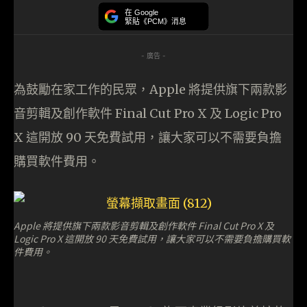
在 Google
緊貼《PCM》消息
- 廣告 -
為鼓勵在家工作的民眾，Apple 將提供旗下兩款影
音剪輯及創作軟件 Final Cut Pro X 及 Logic Pro
X 這開放 90 天免費試用，讓大家可以不需要負擔
購買軟件費用。
Apple 將提供旗下兩款影音剪輯及創作軟件 Final Cut Pro X 及
Logic Pro X 這開放 90 天免費試用，讓大家可以不需要負擔購買軟
件費用。