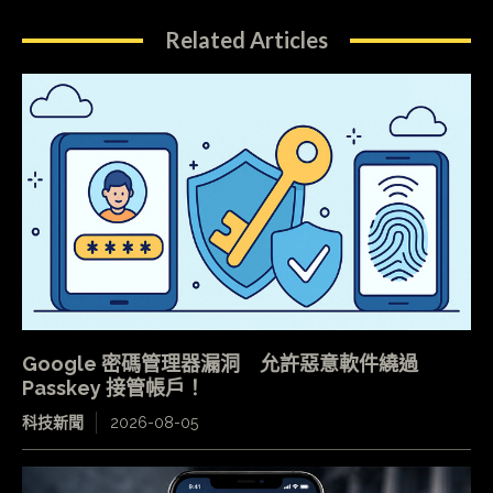
Related Articles
Google 密碼管理器漏洞 允許惡意軟件繞過
Passkey 接管帳戶！
科技新聞
2026-08-05