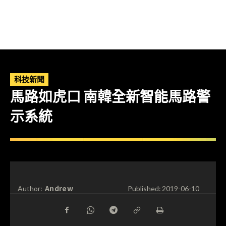
科技新聞
馬路如虎口 南韓全新智能馬路警
示系統
Andrew
Author:
Published:
2019-06-10