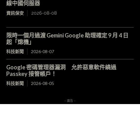
線中國伺服器
資訊保安
2026-08-08
限時一個月過渡 Gemini Google 助理確定 9 月 4 日
起「熄機」
科技新聞
2026-08-07
Google 密碼管理器漏洞 允許惡意軟件繞過
Passkey 接管帳戶！
科技新聞
2026-08-05
- 廣告 -