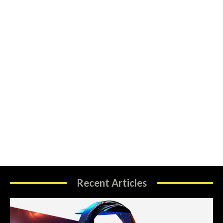
Recent Articles