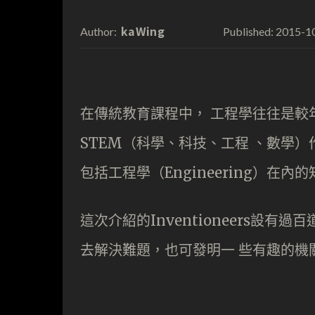
kaWing
2015-1
Author:
Published:
在傳統教育課程中， 工程學往往是較
STEM（科學、科技、工程 、數學
包括工程學（Engineering）在
這次介紹的Inventioneers設
去解決難題，也可發明一 些有趣的機