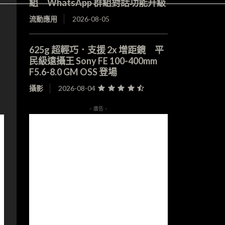
組 WhatsApp 群組對話功能升級
流動應用
2026-08-05
625g 超輕巧．支援 2x 增距鏡 平
民級遠攝王 Sony FE 100-400mm
F5.6-8.0 GM OSS 登場
攝影
2026-08-04
- 廣告 -