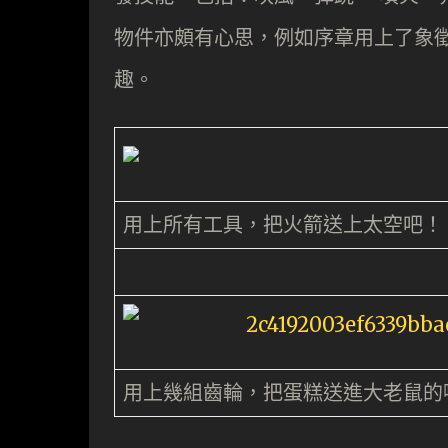
物件亦頗有心思，例如序章用上了象
趣。
用上所有工具，把火箭送上太空吧！
用上幾組齒輪，把蛋糕送進大老鼠的