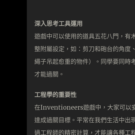
深入思考工具運用
遊戲中可以使用的道具五花八門，有
整附屬設定，如：剪刀和砲台的角度
繩子吊起愈重的物件）。同學要同時
才能過關。
工程學的重要性
在Inventioneers遊戲中，大
達成過關目標。平常在我們生活中出
過工程師的精密計算，才能讓各種工