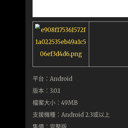
平台：Android
版本：3.0.1
檔案大小：49MB
支援機種：Android 2.3或以上
售價：完整版