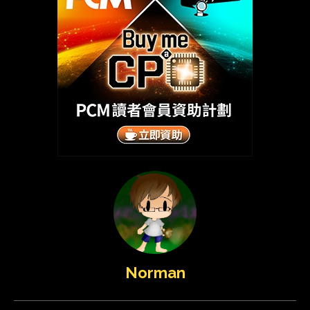
Norman