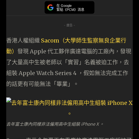
在 Google
緊貼《PCM》消息
- 廣告 -
香港人權組織
Sacom（大學師生監察無良企業行
動）
發現 Apple 代工夥伴廣達電腦的工廠內，發現
了大量高中生被老師以「實習」名義被迫工作，去
組裝 Apple Watch Series 4 ，假如無法完成工作
的話更有可能無法「畢業」。
去年富士康內同樣非法僱用高中生組裝 iPhone X 。