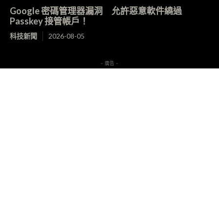
Google 密碼管理器漏洞 允許惡意軟件繞過
Passkey 接管帳戶！
科技新聞
2026-08-05
- 廣告 -