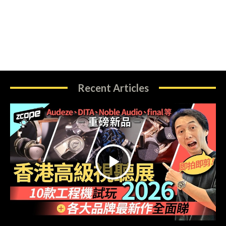
Recent Articles