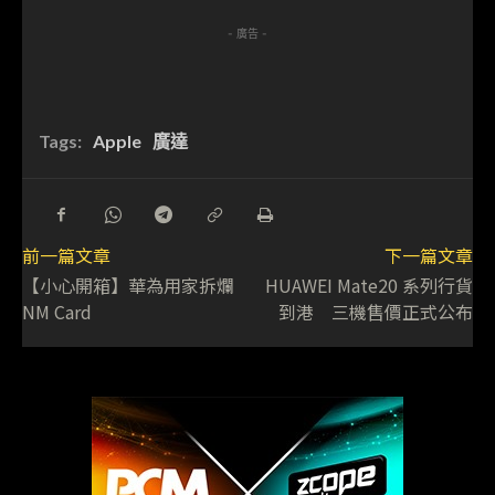
- 廣告 -
Tags:
Apple
廣達
前一篇文章
下一篇文章
【小心開箱】華為用家拆爛
HUAWEI Mate20 系列行貨
NM Card
到港 三機售價正式公布