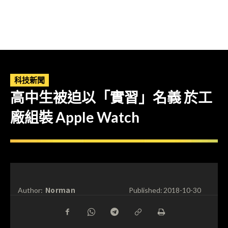
科技新聞
高中生被迫以「實習」名義 於工
廠組裝 Apple Watch
Norman
Author:
Published:
2018-10-30