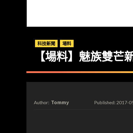
科技新聞
場料
【場料】魅族雙芒
Tommy
2017-0
Author:
Published: