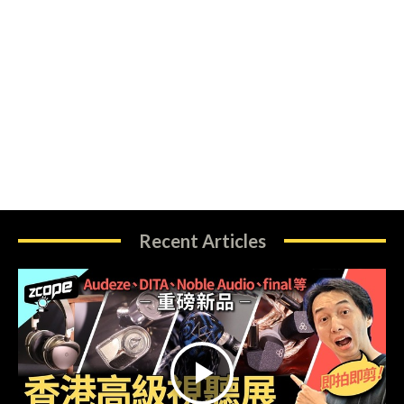
Recent Articles