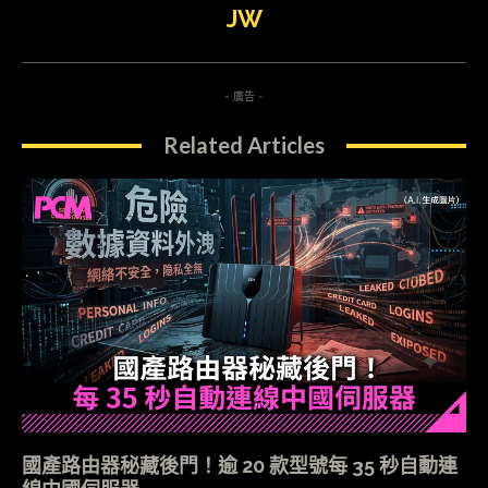
JW
- 廣告 -
Related Articles
國產路由器秘藏後門！逾 20 款型號每 35 秒自動連