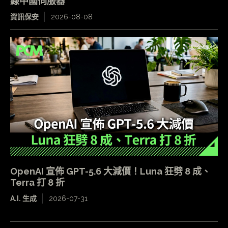
線中國伺服器
資訊保安
2026-08-08
OpenAI 宣佈 GPT-5.6 大減價！Luna 狂劈 8 成、
Terra 打 8 折
A.I. 生成
2026-07-31