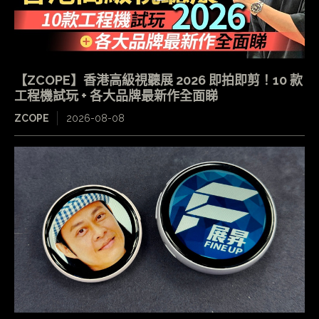
【ZCOPE】香港高級視聽展 2026 即拍即剪！10 款
工程機試玩 + 各大品牌最新作全面睇
ZCOPE
2026-08-08