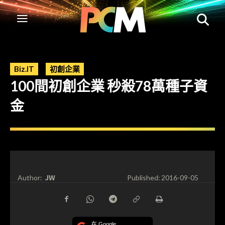
Biz.IT
初創企業
100間初創企業 秒殺78萬種子資
金
JW
Author:
Published:
2016-09-05
在 Google