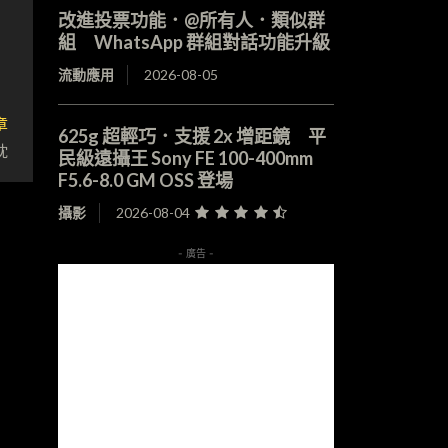
改進投票功能．@所有人．類似群
組 WhatsApp 群組對話功能升級
流動應用
2026-08-05
章
625g 超輕巧．支援 2x 增距鏡 平
眈
民級遠攝王 Sony FE 100-400mm
F5.6-8.0 GM OSS 登場
攝影
2026-08-04
- 廣告 -