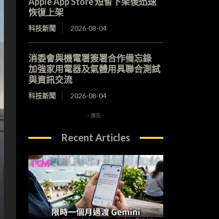
Apple App Store 短暫下架後迅速
恢復上架
科技新聞
2026-08-04
消委會與機電署簽署合作備忘錄
加強家用電器及氣體用具聯合測試
與資訊交流
科技新聞
2026-08-04
- 廣告 -
Recent Articles